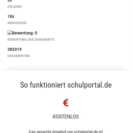
2x
GELADEN
18x
ANGESEHEN
BEWERTUNG DES DOKUMENTS
382019
DOKUMENTNR
So funktioniert schulportal.de
KOSTENLOS
Das gesamte Angebot von schulportal.de ist