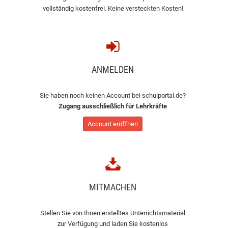
vollständig kostenfrei. Keine versteckten Kosten!
ANMELDEN
Sie haben noch keinen Account bei schulportal.de?
Zugang ausschließlich für Lehrkräfte
Account eröffnen
MITMACHEN
Stellen Sie von Ihnen erstelltes Unterrichtsmaterial
zur Verfügung und laden Sie kostenlos