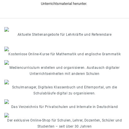
Unterrichtsmaterial herunter.
Aktuelle Stellenangebote für Lehrkräfte und Referendare
Kostenlose Online-Kurse für Mathematik und englische Grammatik
Mediencurriculum erstellen und organisieren. Austausch digitaler
Unterrichtseinheiten mit anderen Schulen
Schulmanager, Digitales Klassenbuch und Elternportal, um die
Schulabläufe digital zu organisieren.
Das Verzeichnis für Privatschulen und Internate in Deutschland
Der exklusive Online-Shop für Schulen, Lehrer, Dozenten, Schüler und
Studenten – seit über 30 Jahren