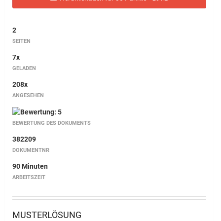
2
SEITEN
7x
GELADEN
208x
ANGESEHEN
BEWERTUNG DES DOKUMENTS
382209
DOKUMENTNR
90 Minuten
ARBEITSZEIT
MUSTERLÖSUNG