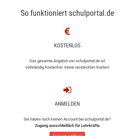
So funktioniert schulportal.de
KOSTENLOS
Das gesamte Angebot von schulportal.de ist
vollständig kostenfrei. Keine versteckten Kosten!
ANMELDEN
Sie haben noch keinen Account bei schulportal.de?
Zugang ausschließlich für Lehrkräfte