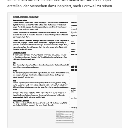
erstellen, der Menschen dazu inspiriert, nach Cornwall zu reisen