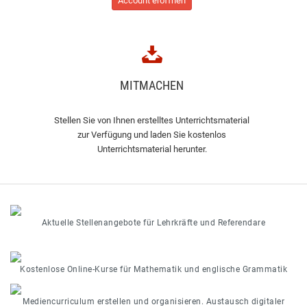
Account eröffnen
MITMACHEN
Stellen Sie von Ihnen erstelltes Unterrichtsmaterial
zur Verfügung und laden Sie kostenlos
Unterrichtsmaterial herunter.
Aktuelle Stellenangebote für Lehrkräfte und Referendare
Kostenlose Online-Kurse für Mathematik und englische Grammatik
Mediencurriculum erstellen und organisieren. Austausch digitaler