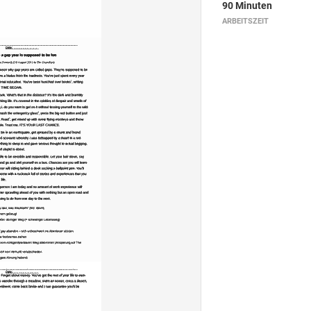
90 Minuten
ARBEITSZEIT