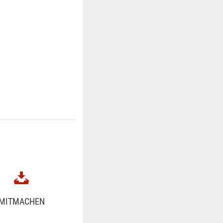
MITMACHEN