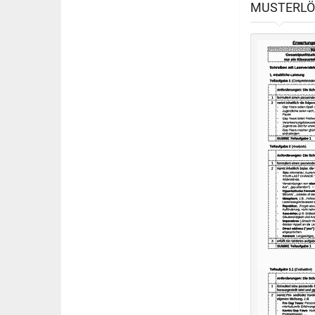
MUSTERL