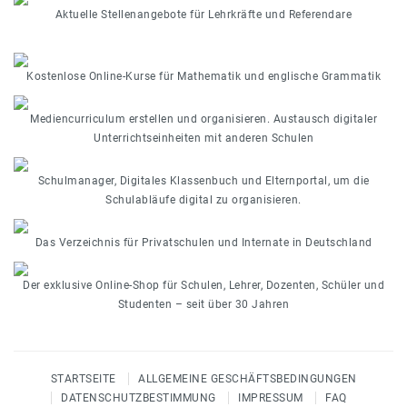
Aktuelle Stellenangebote für Lehrkräfte und Referendare
Kostenlose Online-Kurse für Mathematik und englische Grammatik
Mediencurriculum erstellen und organisieren. Austausch digitaler
Unterrichtseinheiten mit anderen Schulen
Schulmanager, Digitales Klassenbuch und Elternportal, um die
Schulabläufe digital zu organisieren.
Das Verzeichnis für Privatschulen und Internate in Deutschland
Der exklusive Online-Shop für Schulen, Lehrer, Dozenten, Schüler und
Studenten – seit über 30 Jahren
STARTSEITE
ALLGEMEINE GESCHÄFTSBEDINGUNGEN
DATENSCHUTZBESTIMMUNG
IMPRESSUM
FAQ