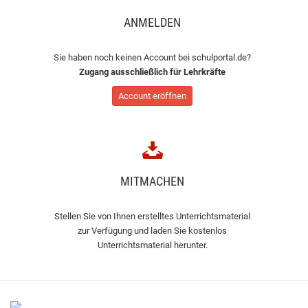
ANMELDEN
Sie haben noch keinen Account bei schulportal.de?
Zugang ausschließlich für Lehrkräfte
Account eröffnen
MITMACHEN
Stellen Sie von Ihnen erstelltes Unterrichtsmaterial
zur Verfügung und laden Sie kostenlos
Unterrichtsmaterial herunter.