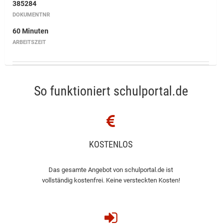
385284
DOKUMENTNR
60 Minuten
ARBEITSZEIT
So funktioniert schulportal.de
KOSTENLOS
Das gesamte Angebot von schulportal.de ist
vollständig kostenfrei. Keine versteckten Kosten!