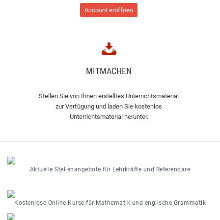
Account eröffnen
MITMACHEN
Stellen Sie von Ihnen erstelltes Unterrichtsmaterial
zur Verfügung und laden Sie kostenlos
Unterrichtsmaterial herunter.
Aktuelle Stellenangebote für Lehrkräfte und Referendare
Kostenlose Online-Kurse für Mathematik und englische Grammatik