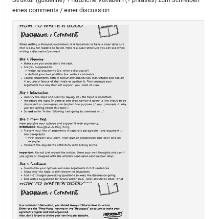
eines comments / einer discussion