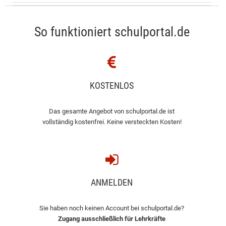
So funktioniert schulportal.de
KOSTENLOS
Das gesamte Angebot von schulportal.de ist
vollständig kostenfrei. Keine versteckten Kosten!
ANMELDEN
Sie haben noch keinen Account bei schulportal.de?
Zugang ausschließlich für Lehrkräfte