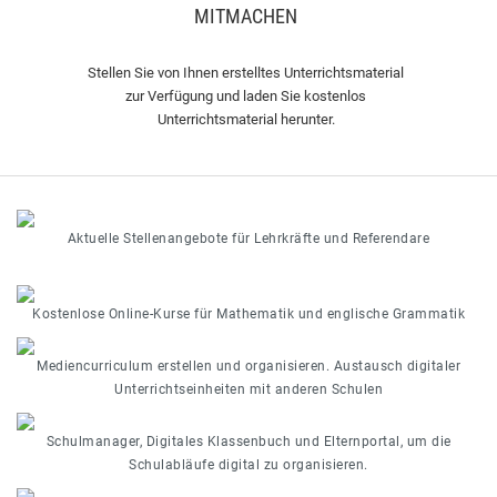
MITMACHEN
Stellen Sie von Ihnen erstelltes Unterrichtsmaterial
zur Verfügung und laden Sie kostenlos
Unterrichtsmaterial herunter.
Aktuelle Stellenangebote für Lehrkräfte und Referendare
Kostenlose Online-Kurse für Mathematik und englische Grammatik
Mediencurriculum erstellen und organisieren. Austausch digitaler
Unterrichtseinheiten mit anderen Schulen
Schulmanager, Digitales Klassenbuch und Elternportal, um die
Schulabläufe digital zu organisieren.