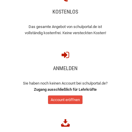
KOSTENLOS
Das gesamte Angebot von schulportal.de ist
vollständig kostenfrei. Keine versteckten Kosten!
ANMELDEN
Sie haben noch keinen Account bei schulportal.de?
Zugang ausschließlich für Lehrkräfte
Account eröffnen