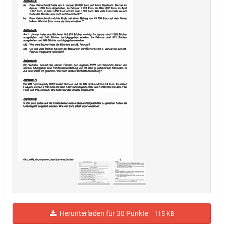
Herunterladen für 30 Punkte
115 KB