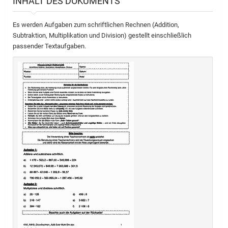
INHALT DES DOKUMENTS
Es werden Aufgaben zum schriftlichen Rechnen (Addition,
Subtraktion, Multiplikation und Division) gestellt einschließlich
passender Textaufgaben.