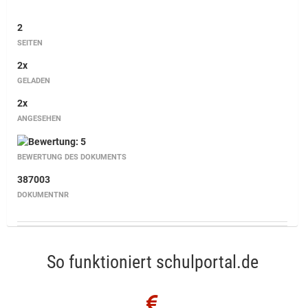
2
SEITEN
2x
GELADEN
2x
ANGESEHEN
BEWERTUNG DES DOKUMENTS
387003
DOKUMENTNR
So funktioniert schulportal.de