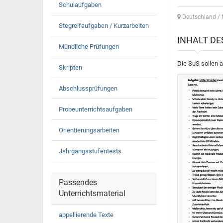
Schulaufgaben
Deutschland / 
Stegreifaufgaben / Kurzarbeiten
INHALT D
Mündliche Prüfungen
Die SuS sollen 
Skripten
Abschlussprüfungen
Probeunterrichtsaufgaben
Orientierungsarbeiten
Jahrgangsstufentests
Passendes
Unterrichtsmaterial
appellierende Texte