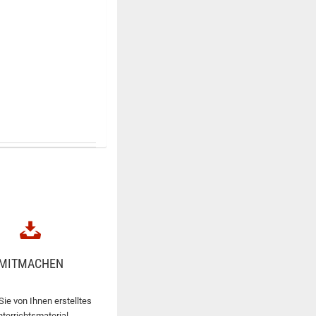
MITMACHEN
Sie von Ihnen erstelltes
nterrichtsmaterial