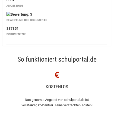
850x
ANGESEHEN
BEWERTUNG DES DOKUMENTS
387851
DOKUMENTNR
So funktioniert schulportal.de
KOSTENLOS
Das gesamte Angebot von schulportal.de ist
vollständig kostenfrei. Keine versteckten Kosten!