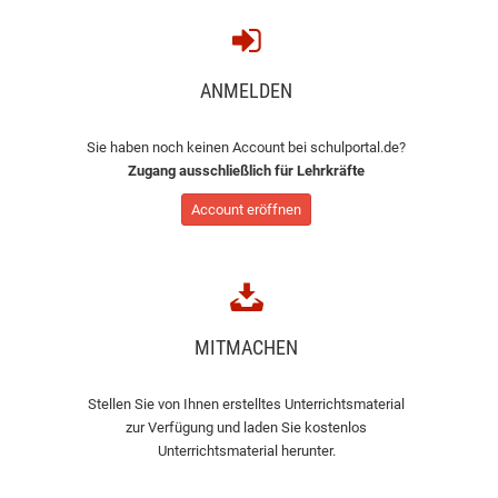
ANMELDEN
Sie haben noch keinen Account bei schulportal.de?
Zugang ausschließlich für Lehrkräfte
Account eröffnen
MITMACHEN
Stellen Sie von Ihnen erstelltes Unterrichtsmaterial
zur Verfügung und laden Sie kostenlos
Unterrichtsmaterial herunter.