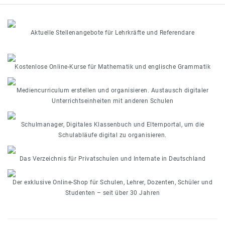
Aktuelle Stellenangebote für Lehrkräfte und Referendare
Kostenlose Online-Kurse für Mathematik und englische Grammatik
Mediencurriculum erstellen und organisieren. Austausch digitaler
Unterrichtseinheiten mit anderen Schulen
Schulmanager, Digitales Klassenbuch und Elternportal, um die
Schulabläufe digital zu organisieren.
Das Verzeichnis für Privatschulen und Internate in Deutschland
Der exklusive Online-Shop für Schulen, Lehrer, Dozenten, Schüler und
Studenten – seit über 30 Jahren