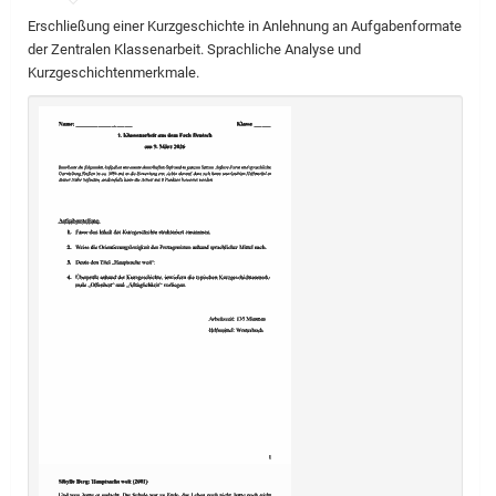
Erschließung einer Kurzgeschichte in Anlehnung an Aufgabenformate
der Zentralen Klassenarbeit. Sprachliche Analyse und
Kurzgeschichtenmerkmale.