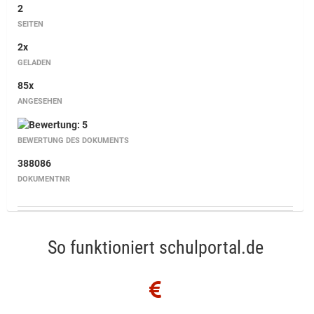
2
SEITEN
2x
GELADEN
85x
ANGESEHEN
BEWERTUNG DES DOKUMENTS
388086
DOKUMENTNR
So funktioniert schulportal.de