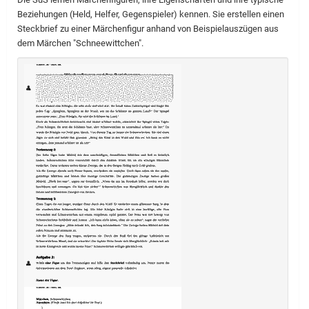
Beziehungen (Held, Helfer, Gegenspieler) kennen. Sie erstellen einen
Steckbrief zu einer Märchenfigur anhand von Beispielauszügen aus
dem Märchen "Schneewittchen".