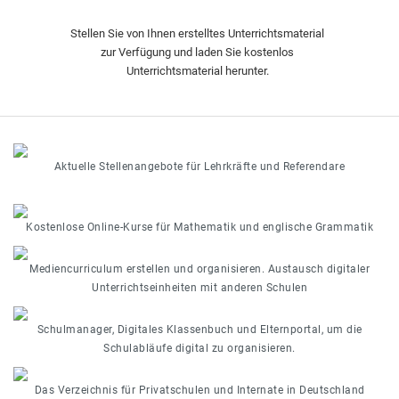
Stellen Sie von Ihnen erstelltes Unterrichtsmaterial
zur Verfügung und laden Sie kostenlos
Unterrichtsmaterial herunter.
Aktuelle Stellenangebote für Lehrkräfte und Referendare
Kostenlose Online-Kurse für Mathematik und englische Grammatik
Mediencurriculum erstellen und organisieren. Austausch digitaler
Unterrichtseinheiten mit anderen Schulen
Schulmanager, Digitales Klassenbuch und Elternportal, um die
Schulabläufe digital zu organisieren.
Das Verzeichnis für Privatschulen und Internate in Deutschland