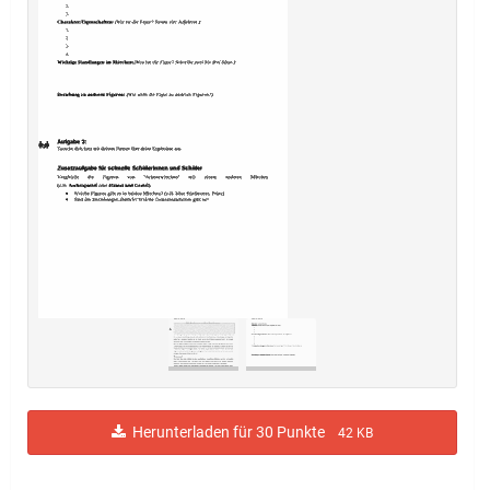
Herunterladen für 30 Punkte
42 KB