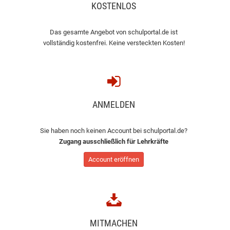
KOSTENLOS
Das gesamte Angebot von schulportal.de ist
vollständig kostenfrei. Keine versteckten Kosten!
ANMELDEN
Sie haben noch keinen Account bei schulportal.de?
Zugang ausschließlich für Lehrkräfte
Account eröffnen
MITMACHEN