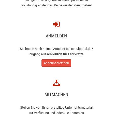
vollständig kostenfrei. Keine versteckten Kosten!
ANMELDEN
Sie haben noch keinen Account bei schulportal.de?
Zugang ausschließlich für Lehrkräfte
Account eröffnen
MITMACHEN
Stellen Sie von Ihnen erstelltes Unterrichtsmaterial
zur Verfügung und laden Sie kostenlos