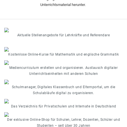
Unterrichtsmaterial herunter.
Aktuelle Stellenangebote für Lehrkräfte und Referendare
Kostenlose Online-Kurse für Mathematik und englische Grammatik
Mediencurriculum erstellen und organisieren. Austausch digitaler
Unterrichtseinheiten mit anderen Schulen
Schulmanager, Digitales Klassenbuch und Elternportal, um die
Schulabläufe digital zu organisieren.
Das Verzeichnis für Privatschulen und Internate in Deutschland
Der exklusive Online-Shop für Schulen, Lehrer, Dozenten, Schüler und
Studenten – seit über 30 Jahren