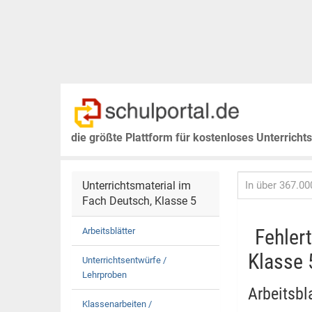
die größte Plattform für kostenloses Unterricht
Unterrichtsmaterial im
Fach Deutsch, Klasse 5
Fehler
Arbeitsblätter
Klasse 
Unterrichtsentwürfe /
Lehrproben
Arbeitsbl
Klassenarbeiten /