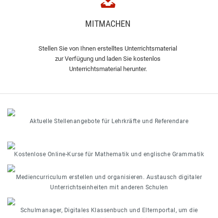
MITMACHEN
Stellen Sie von Ihnen erstelltes Unterrichtsmaterial
zur Verfügung und laden Sie kostenlos
Unterrichtsmaterial herunter.
Aktuelle Stellenangebote für Lehrkräfte und Referendare
Kostenlose Online-Kurse für Mathematik und englische Grammatik
Mediencurriculum erstellen und organisieren. Austausch digitaler
Unterrichtseinheiten mit anderen Schulen
Schulmanager, Digitales Klassenbuch und Elternportal, um die