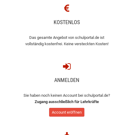
KOSTENLOS
Das gesamte Angebot von schulportal.de ist
vollständig kostenfrei. Keine versteckten Kosten!
ANMELDEN
Sie haben noch keinen Account bei schulportal.de?
Zugang ausschließlich für Lehrkräfte
Account eröffnen