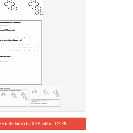
erunterladen für 30 Punkte
106 KB