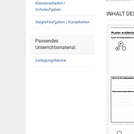
Klassenarbeiten /
Schulaufgaben
INHALT D
Stegreifaufgaben / Kurzarbeiten
Passendes
Unterrichtsmaterial
Zerlegungsbäume