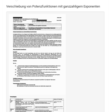
Verschiebung von Potenzfunktionen mit ganzzahligem Exponenten