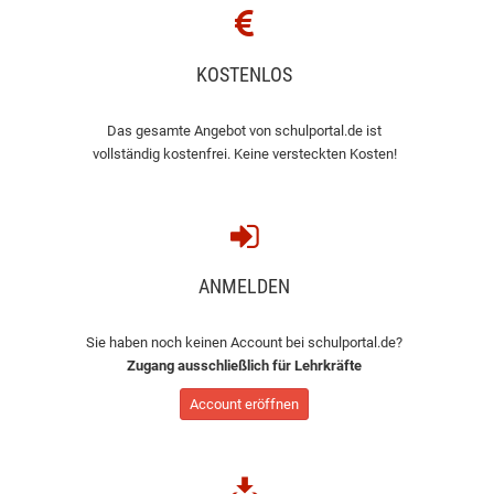
KOSTENLOS
Das gesamte Angebot von schulportal.de ist
vollständig kostenfrei. Keine versteckten Kosten!
ANMELDEN
Sie haben noch keinen Account bei schulportal.de?
Zugang ausschließlich für Lehrkräfte
Account eröffnen