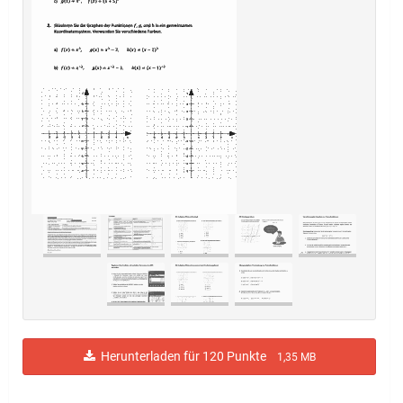
Herunterladen für 120 Punkte
1,35 MB