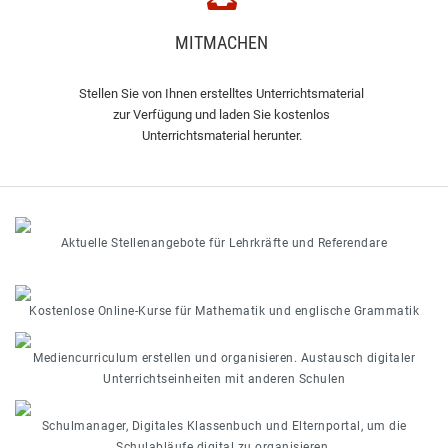
MITMACHEN
Stellen Sie von Ihnen erstelltes Unterrichtsmaterial
zur Verfügung und laden Sie kostenlos
Unterrichtsmaterial herunter.
Aktuelle Stellenangebote für Lehrkräfte und Referendare
Kostenlose Online-Kurse für Mathematik und englische Grammatik
Mediencurriculum erstellen und organisieren. Austausch digitaler
Unterrichtseinheiten mit anderen Schulen
Schulmanager, Digitales Klassenbuch und Elternportal, um die
Schulabläufe digital zu organisieren.