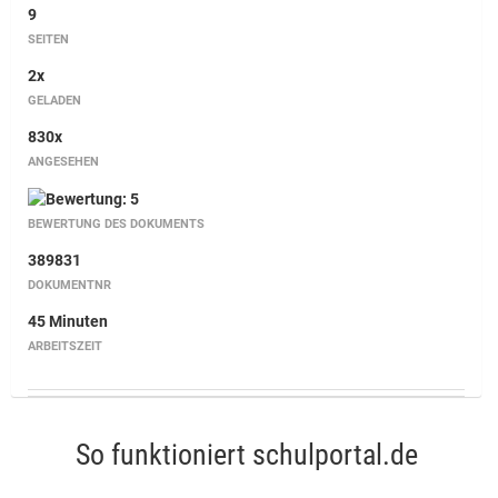
9
SEITEN
2x
GELADEN
830x
ANGESEHEN
BEWERTUNG DES DOKUMENTS
389831
DOKUMENTNR
45 Minuten
ARBEITSZEIT
So funktioniert schulportal.de