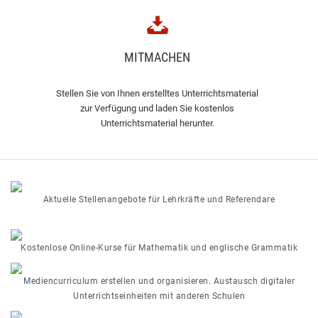
MITMACHEN
Stellen Sie von Ihnen erstelltes Unterrichtsmaterial
zur Verfügung und laden Sie kostenlos
Unterrichtsmaterial herunter.
Aktuelle Stellenangebote für Lehrkräfte und Referendare
Kostenlose Online-Kurse für Mathematik und englische Grammatik
Mediencurriculum erstellen und organisieren. Austausch digitaler
Unterrichtseinheiten mit anderen Schulen