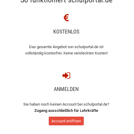
KOSTENLOS
Das gesamte Angebot von schulportal.de ist
vollständig kostenfrei. Keine versteckten Kosten!
ANMELDEN
Sie haben noch keinen Account bei schulportal.de?
Zugang ausschließlich für Lehrkräfte
Account eröffnen