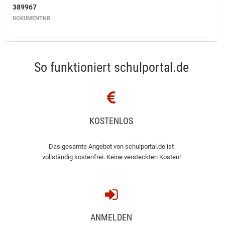
389967
DOKUMENTNR
So funktioniert schulportal.de
KOSTENLOS
Das gesamte Angebot von schulportal.de ist
vollständig kostenfrei. Keine versteckten Kosten!
ANMELDEN