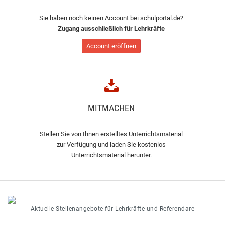
Sie haben noch keinen Account bei schulportal.de?
Zugang ausschließlich für Lehrkräfte
Account eröffnen
MITMACHEN
Stellen Sie von Ihnen erstelltes Unterrichtsmaterial
zur Verfügung und laden Sie kostenlos
Unterrichtsmaterial herunter.
Aktuelle Stellenangebote für Lehrkräfte und Referendare