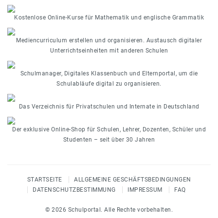
Kostenlose Online-Kurse für Mathematik und englische Grammatik
Mediencurriculum erstellen und organisieren. Austausch digitaler
Unterrichtseinheiten mit anderen Schulen
Schulmanager, Digitales Klassenbuch und Elternportal, um die
Schulabläufe digital zu organisieren.
Das Verzeichnis für Privatschulen und Internate in Deutschland
Der exklusive Online-Shop für Schulen, Lehrer, Dozenten, Schüler und
Studenten – seit über 30 Jahren
STARTSEITE
ALLGEMEINE GESCHÄFTSBEDINGUNGEN
DATENSCHUTZBESTIMMUNG
IMPRESSUM
FAQ
© 2026 Schulportal. Alle Rechte vorbehalten.