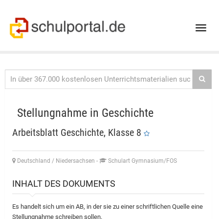
Toggle
naviga
Stellungnahme in Geschichte
Arbeitsblatt Geschichte, Klasse 8
Deutschland / Niedersachsen
-
Schulart Gymnasium/FOS
INHALT DES DOKUMENTS
Es handelt sich um ein AB, in der sie zu einer schriftlichen Quelle eine
Stellungnahme schreiben sollen.