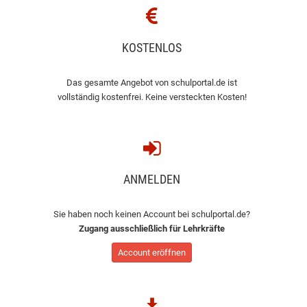
KOSTENLOS
Das gesamte Angebot von schulportal.de ist
vollständig kostenfrei. Keine versteckten Kosten!
ANMELDEN
Sie haben noch keinen Account bei schulportal.de?
Zugang ausschließlich für Lehrkräfte
Account eröffnen