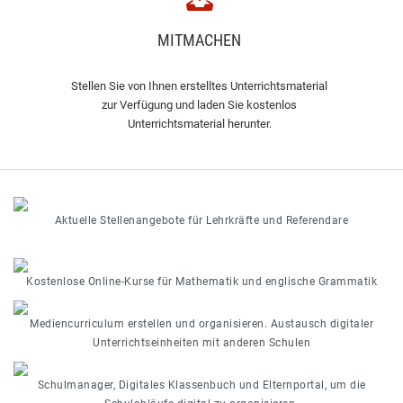
MITMACHEN
Stellen Sie von Ihnen erstelltes Unterrichtsmaterial
zur Verfügung und laden Sie kostenlos
Unterrichtsmaterial herunter.
Aktuelle Stellenangebote für Lehrkräfte und Referendare
Kostenlose Online-Kurse für Mathematik und englische Grammatik
Mediencurriculum erstellen und organisieren. Austausch digitaler
Unterrichtseinheiten mit anderen Schulen
Schulmanager, Digitales Klassenbuch und Elternportal, um die