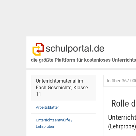
die größte Plattform für kostenloses Unterricht
Unterrichtsmaterial im
Fach Geschichte, Klasse
11
Rolle 
Arbeitsblätter
Unterrich
Unterrichtsentwürfe /
(Lehrprobe)
Lehrproben