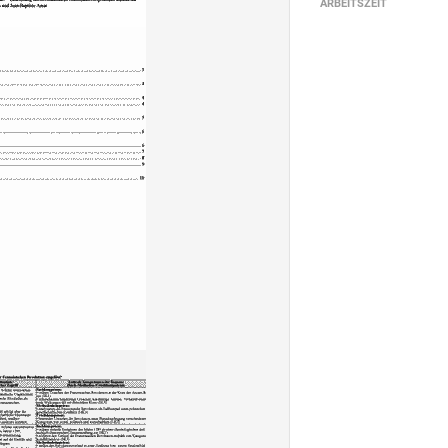
ARBEITSZEIT