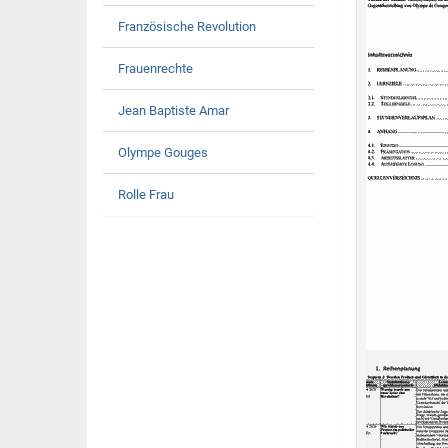
Französische Revolution
Frauenrechte
Jean Baptiste Amar
Olympe Gouges
Rolle Frau