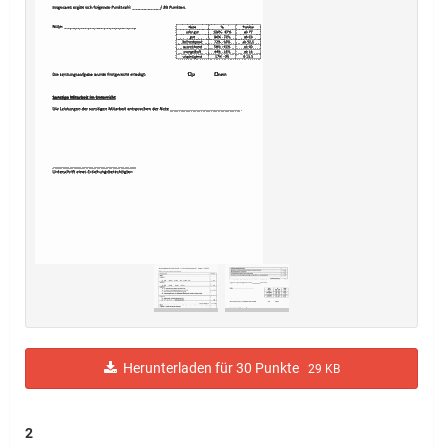
Herunterladen für 30 Punkte
29 KB
2