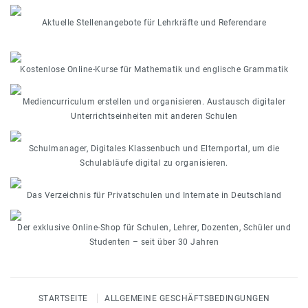
Aktuelle Stellenangebote für Lehrkräfte und Referendare
Kostenlose Online-Kurse für Mathematik und englische Grammatik
Mediencurriculum erstellen und organisieren. Austausch digitaler
Unterrichtseinheiten mit anderen Schulen
Schulmanager, Digitales Klassenbuch und Elternportal, um die
Schulabläufe digital zu organisieren.
Das Verzeichnis für Privatschulen und Internate in Deutschland
Der exklusive Online-Shop für Schulen, Lehrer, Dozenten, Schüler und
Studenten – seit über 30 Jahren
STARTSEITE
ALLGEMEINE GESCHÄFTSBEDINGUNGEN