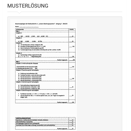
MUSTERLÖSUNG