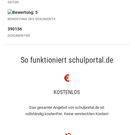
SEITEN
BEWERTUNG DES DOKUMENTS
390156
DOKUMENTNR
So funktioniert schulportal.de
KOSTENLOS
Das gesamte Angebot von schulportal.de ist
vollständig kostenfrei. Keine versteckten Kosten!