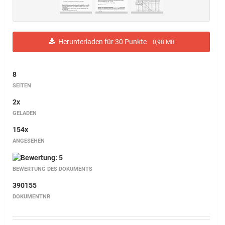
Herunterladen für 30 Punkte
0,98 MB
8
SEITEN
2x
GELADEN
154x
ANGESEHEN
BEWERTUNG DES DOKUMENTS
390155
DOKUMENTNR