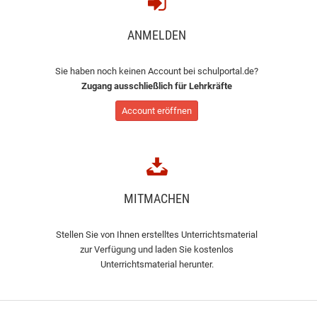
ANMELDEN
Sie haben noch keinen Account bei schulportal.de?
Zugang ausschließlich für Lehrkräfte
Account eröffnen
MITMACHEN
Stellen Sie von Ihnen erstelltes Unterrichtsmaterial
zur Verfügung und laden Sie kostenlos
Unterrichtsmaterial herunter.