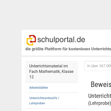
die größte Plattform für kostenloses Unterricht
Unterrichtsmaterial im
Fach Mathematik, Klasse
12
Beweis
Arbeitsblätter
Unterrich
Unterrichtsentwürfe /
(Lehrprobe)
Lehrproben