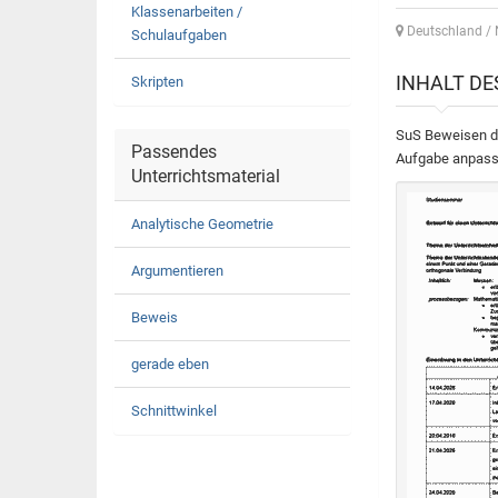
Klassenarbeiten /
Deutschland /
Schulaufgaben
INHALT D
Skripten
SuS Beweisen di
Passendes
Aufgabe anpasse
Unterrichtsmaterial
Analytische Geometrie
Argumentieren
Beweis
gerade eben
Schnittwinkel