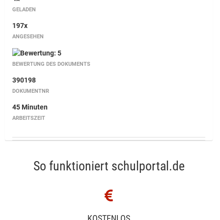
GELADEN
197x
ANGESEHEN
BEWERTUNG DES DOKUMENTS
390198
DOKUMENTNR
45 Minuten
ARBEITSZEIT
So funktioniert schulportal.de
KOSTENLOS