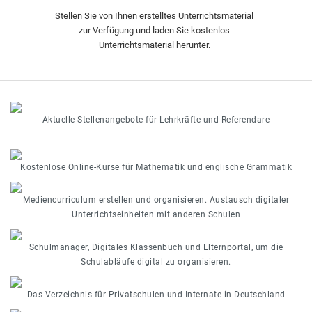
Stellen Sie von Ihnen erstelltes Unterrichtsmaterial
zur Verfügung und laden Sie kostenlos
Unterrichtsmaterial herunter.
Aktuelle Stellenangebote für Lehrkräfte und Referendare
Kostenlose Online-Kurse für Mathematik und englische Grammatik
Mediencurriculum erstellen und organisieren. Austausch digitaler
Unterrichtseinheiten mit anderen Schulen
Schulmanager, Digitales Klassenbuch und Elternportal, um die
Schulabläufe digital zu organisieren.
Das Verzeichnis für Privatschulen und Internate in Deutschland