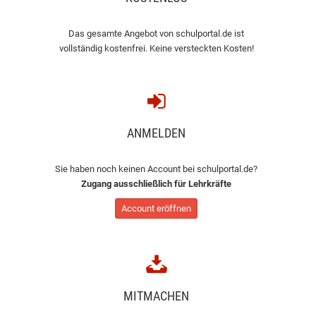
Das gesamte Angebot von schulportal.de ist
vollständig kostenfrei. Keine versteckten Kosten!
ANMELDEN
Sie haben noch keinen Account bei schulportal.de?
Zugang ausschließlich für Lehrkräfte
Account eröffnen
MITMACHEN