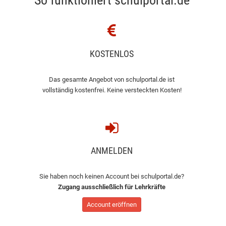
So funktioniert schulportal.de
KOSTENLOS
Das gesamte Angebot von schulportal.de ist
vollständig kostenfrei. Keine versteckten Kosten!
ANMELDEN
Sie haben noch keinen Account bei schulportal.de?
Zugang ausschließlich für Lehrkräfte
Account eröffnen