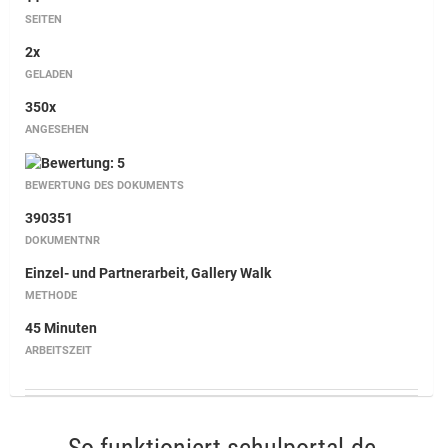
SEITEN
2x
GELADEN
350x
ANGESEHEN
BEWERTUNG DES DOKUMENTS
390351
DOKUMENTNR
Einzel- und Partnerarbeit, Gallery Walk
METHODE
45 Minuten
ARBEITSZEIT