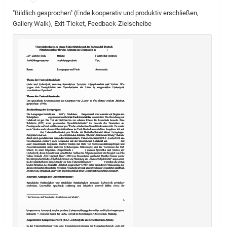
"Bildlich gesprochen" (Ende kooperativ und produktiv erschließen,
Gallery Walk), Exit-Ticket, Feedback-Zielscheibe