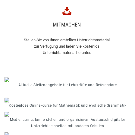
MITMACHEN
Stellen Sie von Ihnen erstelltes Unterrichtsmaterial
zur Verfügung und laden Sie kostenlos
Unterrichtsmaterial herunter.
Aktuelle Stellenangebote für Lehrkräfte und Referendare
Kostenlose Online-Kurse für Mathematik und englische Grammatik
Mediencurriculum erstellen und organisieren. Austausch digitaler
Unterrichtseinheiten mit anderen Schulen