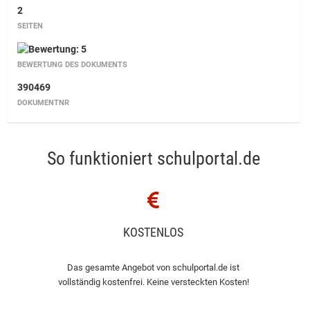
2
SEITEN
BEWERTUNG DES DOKUMENTS
390469
DOKUMENTNR
So funktioniert schulportal.de
KOSTENLOS
Das gesamte Angebot von schulportal.de ist
vollständig kostenfrei. Keine versteckten Kosten!