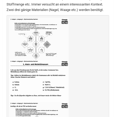
Stoffmenge etc. Immer versucht an einem interessanten Kontext.
Zwei drei gänige Materialien (Nagel, Waage etc.) werden benötigt.