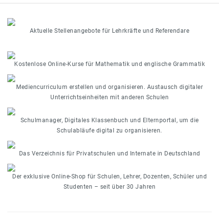
Aktuelle Stellenangebote für Lehrkräfte und Referendare
Kostenlose Online-Kurse für Mathematik und englische Grammatik
Mediencurriculum erstellen und organisieren. Austausch digitaler
Unterrichtseinheiten mit anderen Schulen
Schulmanager, Digitales Klassenbuch und Elternportal, um die
Schulabläufe digital zu organisieren.
Das Verzeichnis für Privatschulen und Internate in Deutschland
Der exklusive Online-Shop für Schulen, Lehrer, Dozenten, Schüler und
Studenten – seit über 30 Jahren