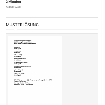
2 Minuten
ARBEITSZEIT
MUSTERLÖSUNG