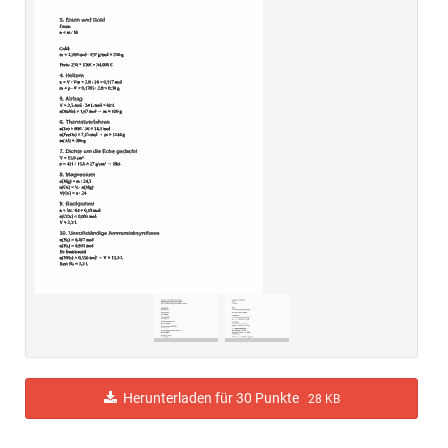
Herunterladen für 30 Punkte
28 KB