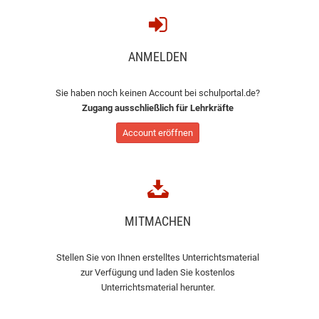
ANMELDEN
Sie haben noch keinen Account bei schulportal.de?
Zugang ausschließlich für Lehrkräfte
Account eröffnen
MITMACHEN
Stellen Sie von Ihnen erstelltes Unterrichtsmaterial
zur Verfügung und laden Sie kostenlos
Unterrichtsmaterial herunter.