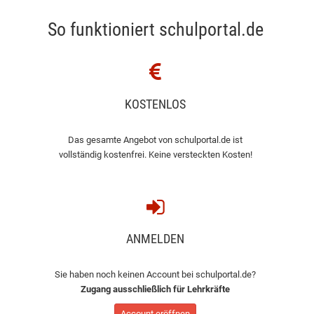
So funktioniert schulportal.de
KOSTENLOS
Das gesamte Angebot von schulportal.de ist
vollständig kostenfrei. Keine versteckten Kosten!
ANMELDEN
Sie haben noch keinen Account bei schulportal.de?
Zugang ausschließlich für Lehrkräfte
Account eröffnen