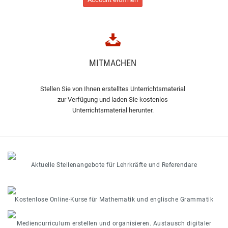
MITMACHEN
Stellen Sie von Ihnen erstelltes Unterrichtsmaterial
zur Verfügung und laden Sie kostenlos
Unterrichtsmaterial herunter.
Aktuelle Stellenangebote für Lehrkräfte und Referendare
Kostenlose Online-Kurse für Mathematik und englische Grammatik
Mediencurriculum erstellen und organisieren. Austausch digitaler