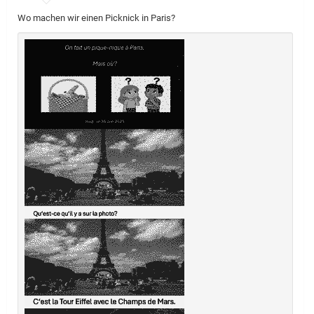
Wo machen wir einen Picknick in Paris?