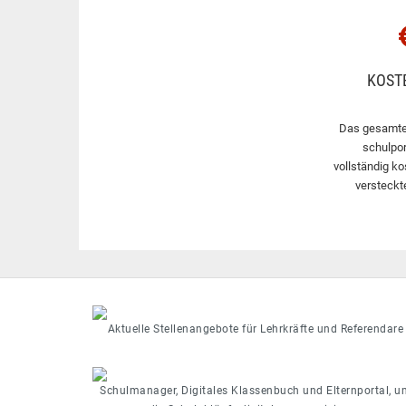
KOST
Das gesamte
schulpor
vollständig ko
versteckt
Aktuelle Stellenangebote für Lehrkräfte und Referendare
Schulmanager, Digitales Klassenbuch und Elternportal, u