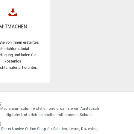
MITMACHEN
Sie von Ihnen erstelltes
nterrichtsmaterial
rfügung und laden Sie
kostenlos
ichtsmaterial herunter.
Mediencurriculum erstellen und organisieren. Austausch
digitaler Unterrichtseinheiten mit anderen Schulen
Der exklusive Online-Shop für Schulen, Lehrer, Dozenten,