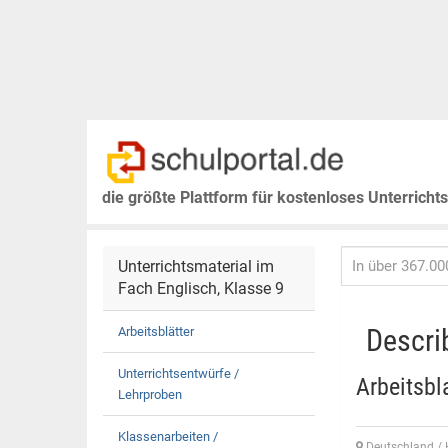
die größte Plattform für kostenloses Unterricht
Unterrichtsmaterial im
Fach Englisch, Klasse 9
Descri
Arbeitsblätter
Unterrichtsentwürfe /
Arbeitsbl
Lehrproben
Klassenarbeiten /
Deutschland /