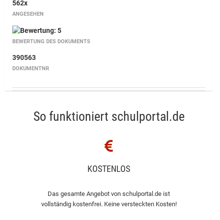
562x
ANGESEHEN
BEWERTUNG DES DOKUMENTS
390563
DOKUMENTNR
So funktioniert schulportal.de
KOSTENLOS
Das gesamte Angebot von schulportal.de ist
vollständig kostenfrei. Keine versteckten Kosten!