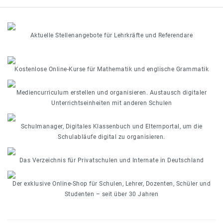
Aktuelle Stellenangebote für Lehrkräfte und Referendare
Kostenlose Online-Kurse für Mathematik und englische Grammatik
Mediencurriculum erstellen und organisieren. Austausch digitaler
Unterrichtseinheiten mit anderen Schulen
Schulmanager, Digitales Klassenbuch und Elternportal, um die
Schulabläufe digital zu organisieren.
Das Verzeichnis für Privatschulen und Internate in Deutschland
Der exklusive Online-Shop für Schulen, Lehrer, Dozenten, Schüler und
Studenten – seit über 30 Jahren