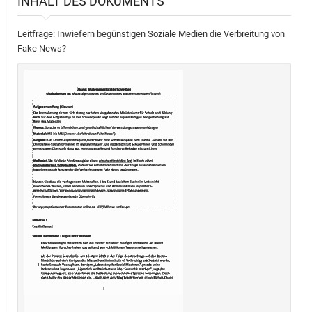
INHALT DES DOKUMENTS
Leitfrage: Inwiefern begünstigen Soziale Medien die Verbreitung von
Fake News?