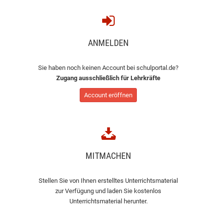
ANMELDEN
Sie haben noch keinen Account bei schulportal.de?
Zugang ausschließlich für Lehrkräfte
Account eröffnen
MITMACHEN
Stellen Sie von Ihnen erstelltes Unterrichtsmaterial
zur Verfügung und laden Sie kostenlos
Unterrichtsmaterial herunter.