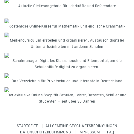
Aktuelle Stellenangebote für Lehrkräfte und Referendare
Kostenlose Online-Kurse für Mathematik und englische Grammatik
Mediencurriculum erstellen und organisieren. Austausch digitaler
Unterrichtseinheiten mit anderen Schulen
Schulmanager, Digitales Klassenbuch und Elternportal, um die
Schulabläufe digital zu organisieren.
Das Verzeichnis für Privatschulen und Internate in Deutschland
Der exklusive Online-Shop für Schulen, Lehrer, Dozenten, Schüler und
Studenten – seit über 30 Jahren
STARTSEITE
ALLGEMEINE GESCHÄFTSBEDINGUNGEN
DATENSCHUTZBESTIMMUNG
IMPRESSUM
FAQ