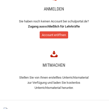
ANMELDEN
Sie haben noch keinen Account bei schulportal.de?
Zugang ausschließlich für Lehrkräfte
Account eröffnen
MITMACHEN
Stellen Sie von Ihnen erstelltes Unterrichtsmaterial
zur Verfügung und laden Sie kostenlos
Unterrichtsmaterial herunter.