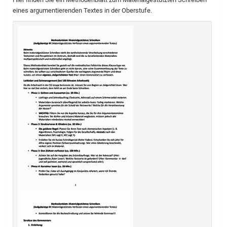
eines argumentierenden Textes in der Oberstufe.