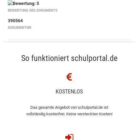
BEWERTUNG DES DOKUMENTS
390564
DOKUMENTNR
So funktioniert schulportal.de
KOSTENLOS
Das gesamte Angebot von schulportal.de ist
vollständig kostenfrei. Keine versteckten Kosten!