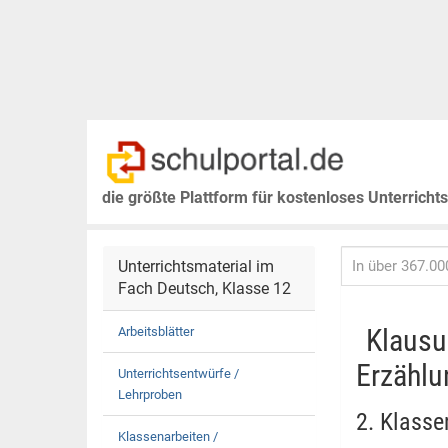
die größte Plattform für kostenloses Unterricht
Unterrichtsmaterial im
Fach Deutsch, Klasse 12
Klausu
Arbeitsblätter
Erzähl
Unterrichtsentwürfe /
Lehrproben
2. Klasse
Klassenarbeiten /