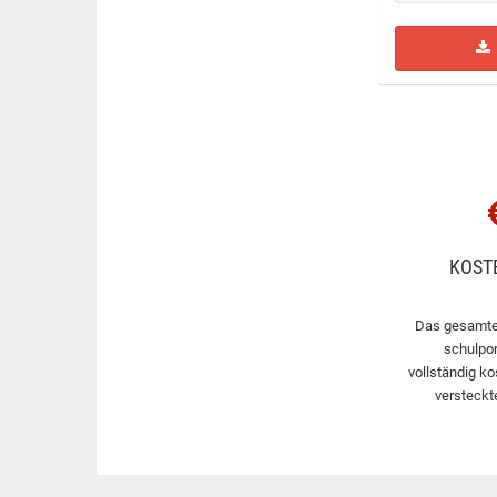
KOST
Das gesamte
schulpor
vollständig ko
versteckt