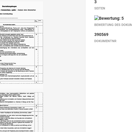
3
SEITEN
BEWERTUNG DES DOKU
390569
DOKUMENTNR