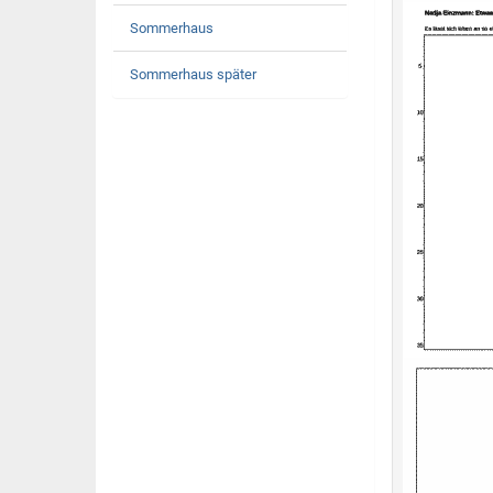
Sommerhaus
Sommerhaus später