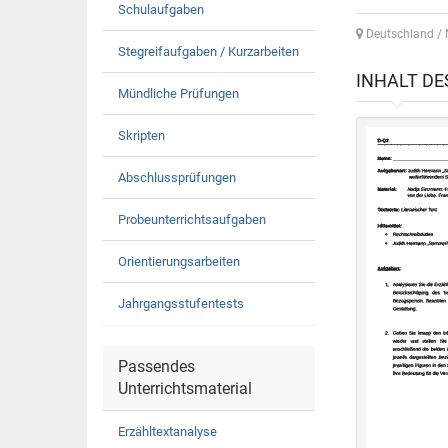
Schulaufgaben
Deutschland / 
Stegreifaufgaben / Kurzarbeiten
INHALT D
Mündliche Prüfungen
Skripten
Abschlussprüfungen
Probeunterrichtsaufgaben
Orientierungsarbeiten
Jahrgangsstufentests
Passendes
Unterrichtsmaterial
Erzähltextanalyse