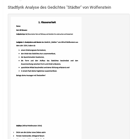
Stadtlyrik Analyse des Gedichtes "Städter" von Wolfenstein