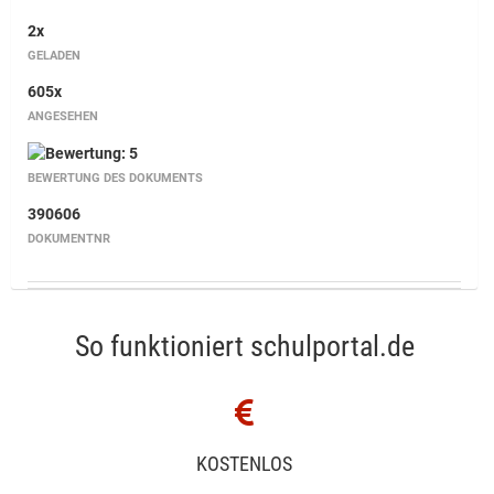
2x
GELADEN
605x
ANGESEHEN
BEWERTUNG DES DOKUMENTS
390606
DOKUMENTNR
So funktioniert schulportal.de
KOSTENLOS