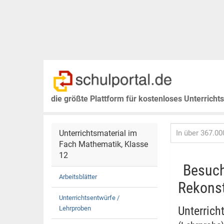
die größte Plattform für kostenloses Unterricht
Unterrichtsmaterial im
Fach Mathematik, Klasse
12
Besuch
Arbeitsblätter
Rekonst
Unterrichtsentwürfe /
Unterrich
Lehrproben