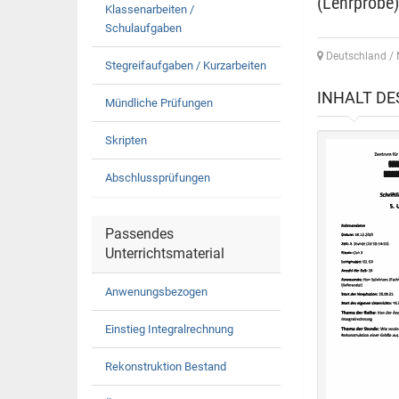
(Lehrprobe)
Klassenarbeiten /
Schulaufgaben
Deutschland / 
Stegreifaufgaben / Kurzarbeiten
INHALT D
Mündliche Prüfungen
Skripten
Abschlussprüfungen
Passendes
Unterrichtsmaterial
Anwenungsbezogen
Einstieg Integralrechnung
Rekonstruktion Bestand