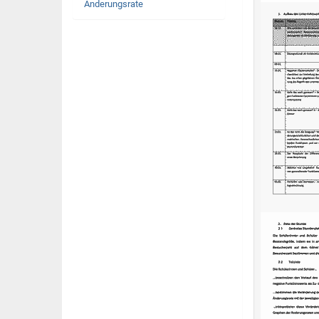
Änderungsrate