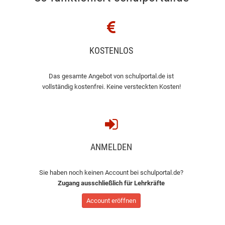
KOSTENLOS
Das gesamte Angebot von schulportal.de ist
vollständig kostenfrei. Keine versteckten Kosten!
ANMELDEN
Sie haben noch keinen Account bei schulportal.de?
Zugang ausschließlich für Lehrkräfte
Account eröffnen