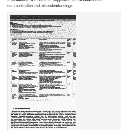
communication and misunderstandings.