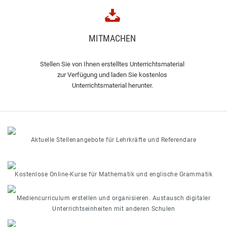
MITMACHEN
Stellen Sie von Ihnen erstelltes Unterrichtsmaterial
zur Verfügung und laden Sie kostenlos
Unterrichtsmaterial herunter.
Aktuelle Stellenangebote für Lehrkräfte und Referendare
Kostenlose Online-Kurse für Mathematik und englische Grammatik
Mediencurriculum erstellen und organisieren. Austausch digitaler
Unterrichtseinheiten mit anderen Schulen