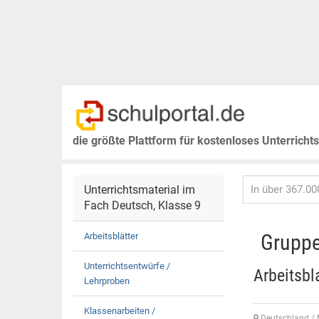
die größte Plattform für kostenloses Unterricht
Unterrichtsmaterial im
Fach Deutsch, Klasse 9
Gruppe
Arbeitsblätter
Unterrichtsentwürfe /
Arbeitsbl
Lehrproben
Klassenarbeiten /
Deutschland / 