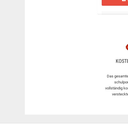
KOST
Das gesamte
schulpor
vollständig ko
versteckt