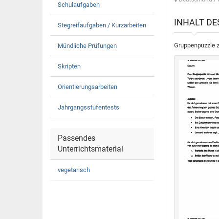
Schulaufgaben
INHALT D
Stegreifaufgaben / Kurzarbeiten
Gruppenpuzzle z
Mündliche Prüfungen
Skripten
Orientierungsarbeiten
Jahrgangsstufentests
Passendes
Unterrichtsmaterial
vegetarisch