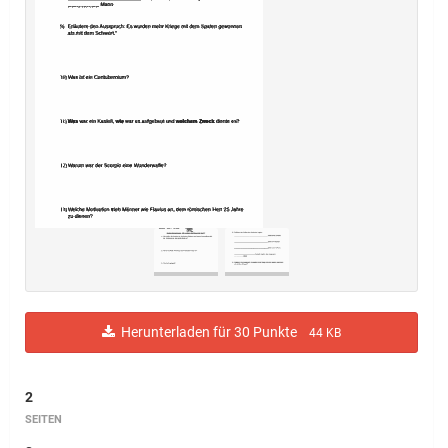
Herunterladen für 30 Punkte
44 KB
2
SEITEN