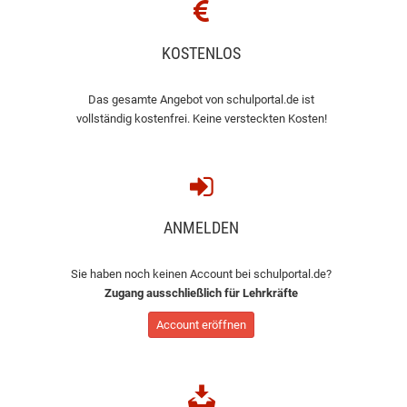
KOSTENLOS
Das gesamte Angebot von schulportal.de ist
vollständig kostenfrei. Keine versteckten Kosten!
ANMELDEN
Sie haben noch keinen Account bei schulportal.de?
Zugang ausschließlich für Lehrkräfte
Account eröffnen