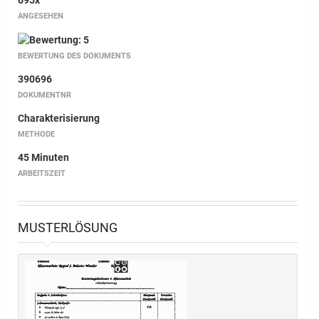
695x
ANGESEHEN
BEWERTUNG DES DOKUMENTS
390696
DOKUMENTNR
Charakterisierung
METHODE
45 Minuten
ARBEITSZEIT
MUSTERLÖSUNG