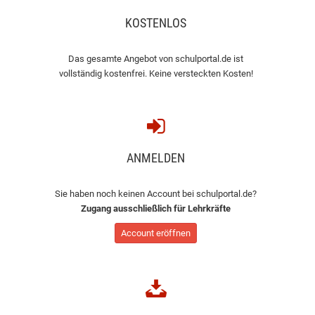
KOSTENLOS
Das gesamte Angebot von schulportal.de ist
vollständig kostenfrei. Keine versteckten Kosten!
ANMELDEN
Sie haben noch keinen Account bei schulportal.de?
Zugang ausschließlich für Lehrkräfte
Account eröffnen