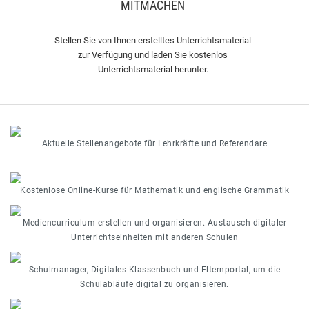
MITMACHEN
Stellen Sie von Ihnen erstelltes Unterrichtsmaterial
zur Verfügung und laden Sie kostenlos
Unterrichtsmaterial herunter.
Aktuelle Stellenangebote für Lehrkräfte und Referendare
Kostenlose Online-Kurse für Mathematik und englische Grammatik
Mediencurriculum erstellen und organisieren. Austausch digitaler
Unterrichtseinheiten mit anderen Schulen
Schulmanager, Digitales Klassenbuch und Elternportal, um die
Schulabläufe digital zu organisieren.