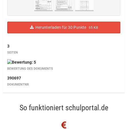
Herunterladen für 30 Punkte
65 KB
3
SEITEN
BEWERTUNG DES DOKUMENTS
390697
DOKUMENTNR
So funktioniert schulportal.de