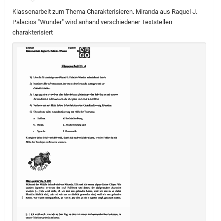
Klassenarbeit zum Thema Charakterisieren. Miranda aus Raquel J.
Palacios "Wunder" wird anhand verschiedener Textstellen
charakterisiert