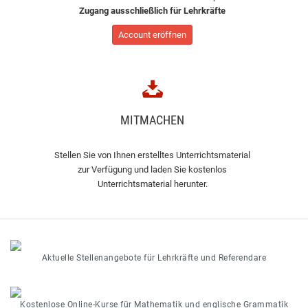
Zugang ausschließlich für Lehrkräfte
Account eröffnen
MITMACHEN
Stellen Sie von Ihnen erstelltes Unterrichtsmaterial
zur Verfügung und laden Sie kostenlos
Unterrichtsmaterial herunter.
Aktuelle Stellenangebote für Lehrkräfte und Referendare
Kostenlose Online-Kurse für Mathematik und englische Grammatik