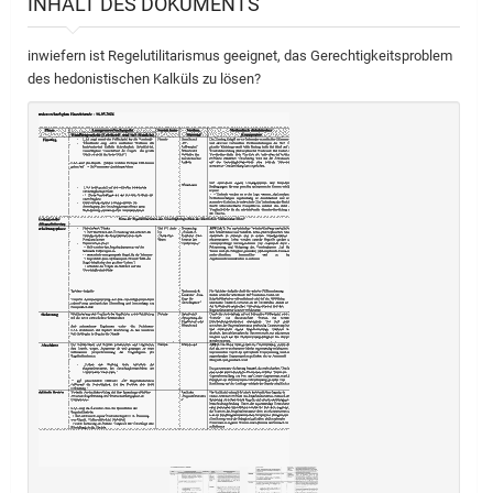
INHALT DES DOKUMENTS
inwiefern ist Regelutilitarismus geeignet, das Gerechtigkeitsproblem
des hedonistischen Kalküls zu lösen?