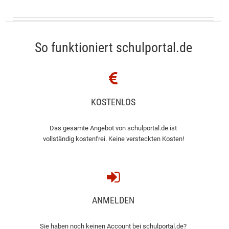
So funktioniert schulportal.de
KOSTENLOS
Das gesamte Angebot von schulportal.de ist
vollständig kostenfrei. Keine versteckten Kosten!
ANMELDEN
Sie haben noch keinen Account bei schulportal.de?