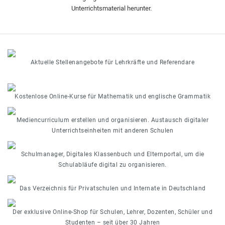
Unterrichtsmaterial herunter.
Aktuelle Stellenangebote für Lehrkräfte und Referendare
Kostenlose Online-Kurse für Mathematik und englische Grammatik
Mediencurriculum erstellen und organisieren. Austausch digitaler
Unterrichtseinheiten mit anderen Schulen
Schulmanager, Digitales Klassenbuch und Elternportal, um die
Schulabläufe digital zu organisieren.
Das Verzeichnis für Privatschulen und Internate in Deutschland
Der exklusive Online-Shop für Schulen, Lehrer, Dozenten, Schüler und
Studenten – seit über 30 Jahren