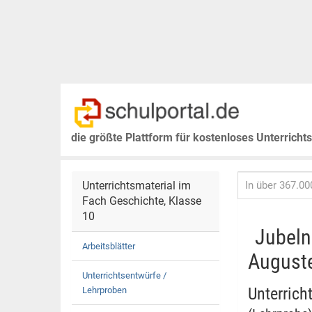
die größte Plattform für kostenloses Unterricht
Unterrichtsmaterial im
Fach Geschichte, Klasse
10
Jubeln
Arbeitsblätter
Auguste
Unterrichtsentwürfe /
Unterrich
Lehrproben