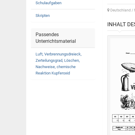
Schulaufgaben
Deutschland /
Skripten
INHALT D
Passendes
Unterrichtsmaterial
Luft, Verbrennungsdreieck,
Zerteilungsgrad, Löschen,
Nachweise, chemische
Reaktion Kupferoxid