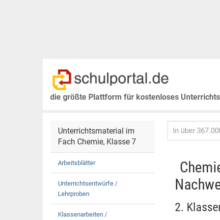
die größte Plattform für kostenloses Unterricht
Unterrichtsmaterial im
Fach Chemie, Klasse 7
Chemie
Arbeitsblätter
Nachwe
Unterrichtsentwürfe /
Lehrproben
2. Klasse
Klassenarbeiten /