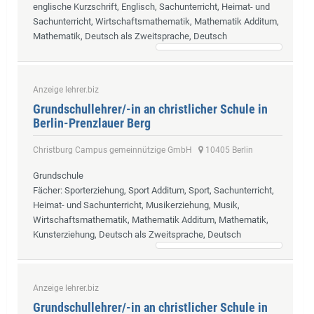
englische Kurzschrift, Englisch, Sachunterricht, Heimat- und
Sachunterricht, Wirtschaftsmathematik, Mathematik Additum,
Mathematik, Deutsch als Zweitsprache, Deutsch
Anzeige lehrer.biz
Grundschullehrer/-in an christlicher Schule in
Berlin-Prenzlauer Berg
Christburg Campus gemeinnützige GmbH
10405 Berlin
Grundschule
Fächer
: Sporterziehung, Sport Additum, Sport, Sachunterricht,
Heimat- und Sachunterricht, Musikerziehung, Musik,
Wirtschaftsmathematik, Mathematik Additum, Mathematik,
Kunsterziehung, Deutsch als Zweitsprache, Deutsch
Anzeige lehrer.biz
Grundschullehrer/-in an christlicher Schule in