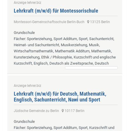
Anzeige lehrer.biz
Lehrkraft (m/w/d) für Montessorischule
Montessori-Gemeinschaftsschule Berlin-Buch
13125 Berlin
Grundschule
Fächer
: Sporterziehung, Sport Additum, Sport, Sachunterricht,
Heimat- und Sachunterricht, Musikerziehung, Musik,
Wirtschaftsmathematik, Mathematik Additum, Mathematik,
Kunsterziehung, Ethik / Philosophie, Kurzschrift und englische
Kurzschrift, Englisch, Deutsch als Zweitsprache, Deutsch
Anzeige lehrer.biz
Lehrkraft (m/w/d) für Deutsch, Mathematik,
Englisch, Sachunterricht, Nawi und Sport
Jüdische Gemeinde zu Berlin
10117 Berlin
Grundschule
Fächer
: Sporterziehung, Sport Additum, Sport, Kurzschrift und