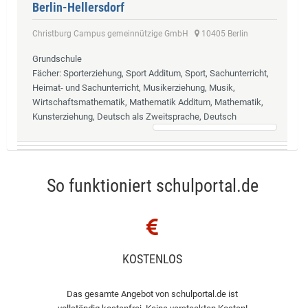
Berlin-Hellersdorf
Christburg Campus gemeinnützige GmbH
10405 Berlin
Grundschule
Fächer
: Sporterziehung, Sport Additum, Sport, Sachunterricht,
Heimat- und Sachunterricht, Musikerziehung, Musik,
Wirtschaftsmathematik, Mathematik Additum, Mathematik,
Kunsterziehung, Deutsch als Zweitsprache, Deutsch
So funktioniert schulportal.de
KOSTENLOS
Das gesamte Angebot von schulportal.de ist