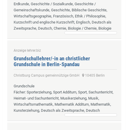
Erdkunde, Geschichte / Sozialkunde, Geschichte /
Gemeinschaftskunde, Geschichte, Biblische Geschichte,
Wirtschaftsgeographie, Französisch, Ethik / Philosophie,
Kurzschrift und englische Kurzschrift, Englisch, Deutsch als
Zweitsprache, Deutsch, Chemie, Biologie / Chemie, Biologie
Anzeige lehrer.biz
Grundschullehrer/-in an christlicher
Grundschule in Berlin-Spandau
Christburg Campus gemeinnützige GmbH
10405 Berlin
Grundschule
Fächer
: Sporterziehung, Sport Additum, Sport, Sachunterricht,
Heimat- und Sachunterricht, Musikerziehung, Musik,
Wirtschaftsmathematik, Mathematik Additum, Mathematik,
Kunsterziehung, Deutsch als Zweitsprache, Deutsch