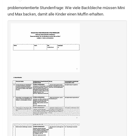
problemorientierte Stundenfrage: Wie viele Backbleche müssen Mini
und Max backen, damit alle Kinder einen Muffin erhalten.