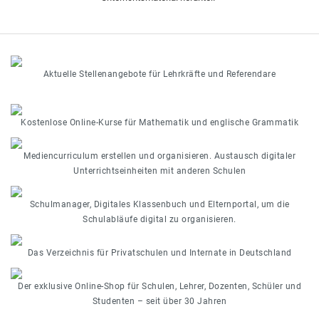
Aktuelle Stellenangebote für Lehrkräfte und Referendare
Kostenlose Online-Kurse für Mathematik und englische Grammatik
Mediencurriculum erstellen und organisieren. Austausch digitaler
Unterrichtseinheiten mit anderen Schulen
Schulmanager, Digitales Klassenbuch und Elternportal, um die
Schulabläufe digital zu organisieren.
Das Verzeichnis für Privatschulen und Internate in Deutschland
Der exklusive Online-Shop für Schulen, Lehrer, Dozenten, Schüler und
Studenten – seit über 30 Jahren