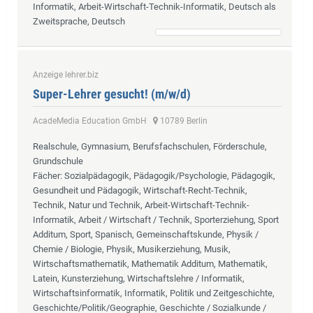
Informatik, Arbeit-Wirtschaft-Technik-Informatik, Deutsch als
Zweitsprache, Deutsch
Anzeige lehrer.biz
Super-Lehrer gesucht! (m/w/d)
AcadeMedia Education GmbH
10789 Berlin
Realschule, Gymnasium, Berufsfachschulen, Förderschule,
Grundschule
Fächer
: Sozialpädagogik, Pädagogik/Psychologie, Pädagogik,
Gesundheit und Pädagogik, Wirtschaft-Recht-Technik,
Technik, Natur und Technik, Arbeit-Wirtschaft-Technik-
Informatik, Arbeit / Wirtschaft / Technik, Sporterziehung, Sport
Additum, Sport, Spanisch, Gemeinschaftskunde, Physik /
Chemie / Biologie, Physik, Musikerziehung, Musik,
Wirtschaftsmathematik, Mathematik Additum, Mathematik,
Latein, Kunsterziehung, Wirtschaftslehre / Informatik,
Wirtschaftsinformatik, Informatik, Politik und Zeitgeschichte,
Geschichte/Politik/Geographie, Geschichte / Sozialkunde /