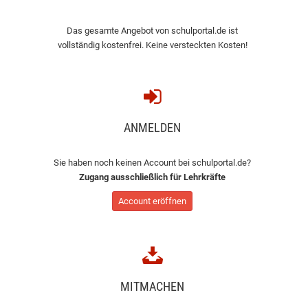
Das gesamte Angebot von schulportal.de ist
vollständig kostenfrei. Keine versteckten Kosten!
ANMELDEN
Sie haben noch keinen Account bei schulportal.de?
Zugang ausschließlich für Lehrkräfte
Account eröffnen
MITMACHEN