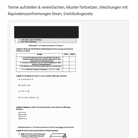
Terme aufstellen & vereinfachen, Muster fortsetzen, Gleichungen mit
Äquivalenzumformungen lösen, Distributivgesetz