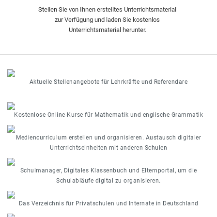
Stellen Sie von Ihnen erstelltes Unterrichtsmaterial
zur Verfügung und laden Sie kostenlos
Unterrichtsmaterial herunter.
Aktuelle Stellenangebote für Lehrkräfte und Referendare
Kostenlose Online-Kurse für Mathematik und englische Grammatik
Mediencurriculum erstellen und organisieren. Austausch digitaler
Unterrichtseinheiten mit anderen Schulen
Schulmanager, Digitales Klassenbuch und Elternportal, um die
Schulabläufe digital zu organisieren.
Das Verzeichnis für Privatschulen und Internate in Deutschland