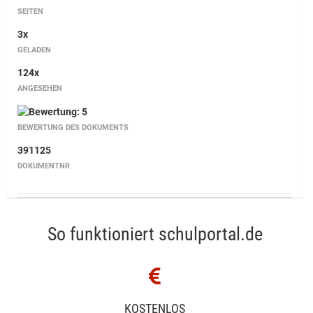
SEITEN
3x
GELADEN
124x
ANGESEHEN
BEWERTUNG DES DOKUMENTS
391125
DOKUMENTNR
So funktioniert schulportal.de
KOSTENLOS