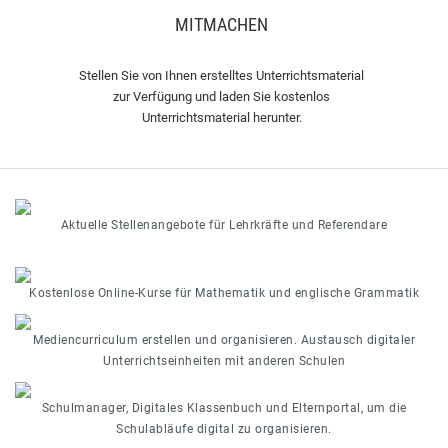
MITMACHEN
Stellen Sie von Ihnen erstelltes Unterrichtsmaterial
zur Verfügung und laden Sie kostenlos
Unterrichtsmaterial herunter.
Aktuelle Stellenangebote für Lehrkräfte und Referendare
Kostenlose Online-Kurse für Mathematik und englische Grammatik
Mediencurriculum erstellen und organisieren. Austausch digitaler
Unterrichtseinheiten mit anderen Schulen
Schulmanager, Digitales Klassenbuch und Elternportal, um die
Schulabläufe digital zu organisieren.