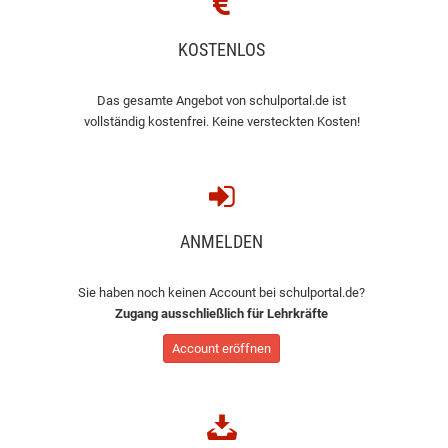
KOSTENLOS
Das gesamte Angebot von schulportal.de ist
vollständig kostenfrei. Keine versteckten Kosten!
ANMELDEN
Sie haben noch keinen Account bei schulportal.de?
Zugang ausschließlich für Lehrkräfte
Account eröffnen