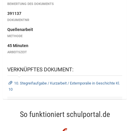
BEWERTUNG DES DOKUMENTS
391137
DOKUMENTNR
Quellenarbeit
METHODE
45 Minuten
ARBEITSZEIT
VERKNÜPFTES DOKUMENT:
10. Stegreifaufgabe / Kurzarbeit / Extemporalie in Geschichte Kl.
10
So funktioniert schulportal.de