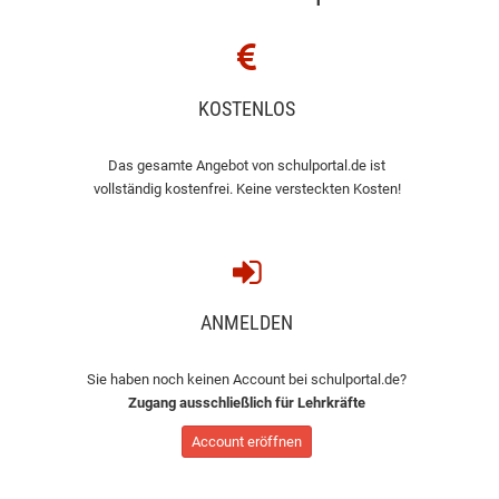
KOSTENLOS
Das gesamte Angebot von schulportal.de ist
vollständig kostenfrei. Keine versteckten Kosten!
ANMELDEN
Sie haben noch keinen Account bei schulportal.de?
Zugang ausschließlich für Lehrkräfte
Account eröffnen