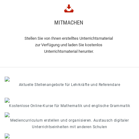
MITMACHEN
Stellen Sie von Ihnen erstelltes Unterrichtsmaterial
zur Verfügung und laden Sie kostenlos
Unterrichtsmaterial herunter.
Aktuelle Stellenangebote für Lehrkräfte und Referendare
Kostenlose Online-Kurse für Mathematik und englische Grammatik
Mediencurriculum erstellen und organisieren. Austausch digitaler
Unterrichtseinheiten mit anderen Schulen