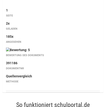
1
SEITE
2x
GELADEN
185x
ANGESEHEN
BEWERTUNG DES DOKUMENTS
391186
DOKUMENTNR
Quellenvergleich
METHODE
So funktioniert schulportal.de