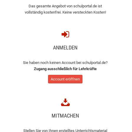
Das gesamte Angebot von schulportal.de ist
vollständig kostenfrei. Keine versteckten Kosten!
ANMELDEN
Sie haben noch keinen Account bei schulportal.de?
Zugang ausschließlich für Lehrkräfte
Account eröffnen
MITMACHEN
Stellen Sie von Ihnen erstelltes Unterrichtsmaterial