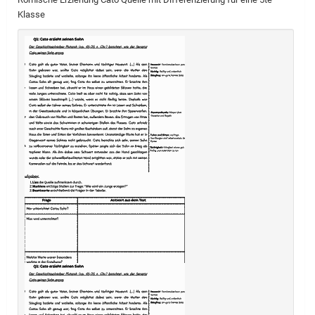
Klasse