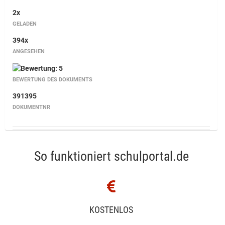
2x
GELADEN
394x
ANGESEHEN
BEWERTUNG DES DOKUMENTS
391395
DOKUMENTNR
So funktioniert schulportal.de
KOSTENLOS