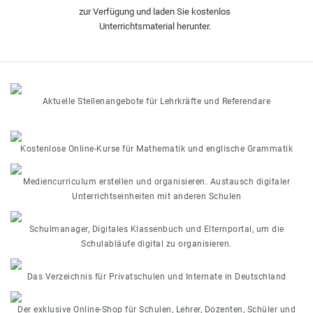
zur Verfügung und laden Sie kostenlos
Unterrichtsmaterial herunter.
Aktuelle Stellenangebote für Lehrkräfte und Referendare
Kostenlose Online-Kurse für Mathematik und englische Grammatik
Mediencurriculum erstellen und organisieren. Austausch digitaler
Unterrichtseinheiten mit anderen Schulen
Schulmanager, Digitales Klassenbuch und Elternportal, um die
Schulabläufe digital zu organisieren.
Das Verzeichnis für Privatschulen und Internate in Deutschland
Der exklusive Online-Shop für Schulen, Lehrer, Dozenten, Schüler und