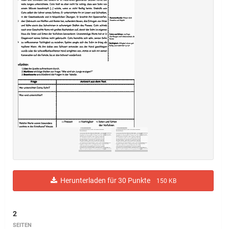
Herunterladen für 30 Punkte
150 KB
2
SEITEN