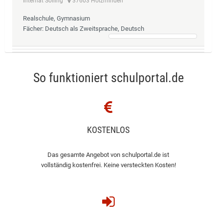
Internat Solling
37603 Holzminden
Realschule, Gymnasium
Fächer
: Deutsch als Zweitsprache, Deutsch
So funktioniert schulportal.de
KOSTENLOS
Das gesamte Angebot von schulportal.de ist
vollständig kostenfrei. Keine versteckten Kosten!