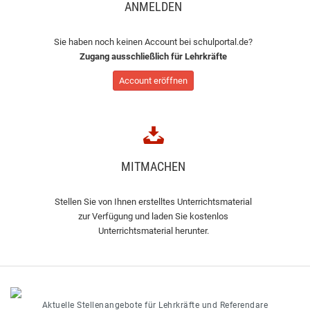
ANMELDEN
Sie haben noch keinen Account bei schulportal.de?
Zugang ausschließlich für Lehrkräfte
Account eröffnen
MITMACHEN
Stellen Sie von Ihnen erstelltes Unterrichtsmaterial
zur Verfügung und laden Sie kostenlos
Unterrichtsmaterial herunter.
Aktuelle Stellenangebote für Lehrkräfte und Referendare