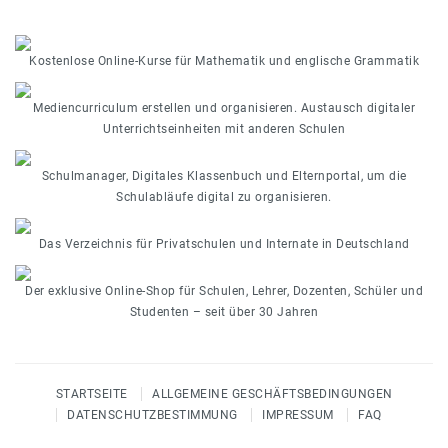
Kostenlose Online-Kurse für Mathematik und englische Grammatik
Mediencurriculum erstellen und organisieren. Austausch digitaler
Unterrichtseinheiten mit anderen Schulen
Schulmanager, Digitales Klassenbuch und Elternportal, um die
Schulabläufe digital zu organisieren.
Das Verzeichnis für Privatschulen und Internate in Deutschland
Der exklusive Online-Shop für Schulen, Lehrer, Dozenten, Schüler und
Studenten – seit über 30 Jahren
STARTSEITE
ALLGEMEINE GESCHÄFTSBEDINGUNGEN
DATENSCHUTZBESTIMMUNG
IMPRESSUM
FAQ