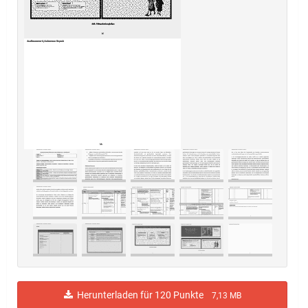
Herunterladen für 120 Punkte
7,13 MB