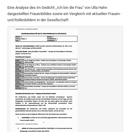
Eine Analyse des im Gedicht ,,Ich bin die Frau" von Ulla Hahn
dargestellten Frauenbildes sowie ein Vergleich mit aktuellen Frauen-
und Rollenbildern in der Gesellschaft