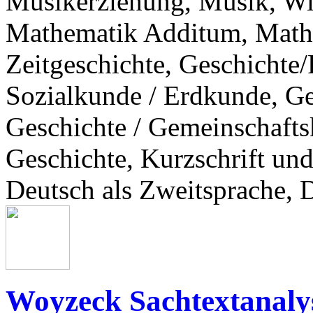
Musikerziehung, Musik, Wi
Mathematik Additum, Mathe
Zeitgeschichte, Geschichte/
Sozialkunde / Erdkunde, Ge
Geschichte / Gemeinschafts
Geschichte, Kurzschrift und
Deutsch als Zweitsprache, 
Woyzeck Sachtextanalys