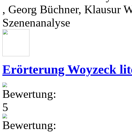
, Georg Büchner, Klausur 
Szenenanalyse
Erörterung Woyzeck lit