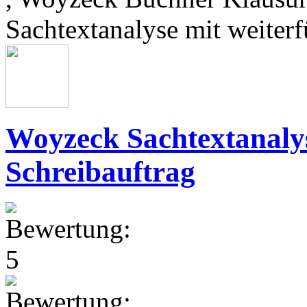
Sachtextanalyse mit weiter
Woyzeck Sachtextanaly
Schreibauftrag