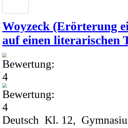
Woyzeck (Erörterung ei
auf einen literarischen 
Deutsch Kl. 12, Gymnasi