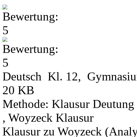
Deutsch Kl. 12, Gymnasi
20 KB
Methode: Klausur Deutung 
, Woyzeck Klausur
Klausur zu Woyzeck (Analy