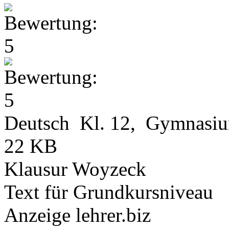
Deutsch Kl. 12, Gymnasi
22 KB
Klausur Woyzeck
Text für Grundkursniveau
Anzeige lehrer.biz