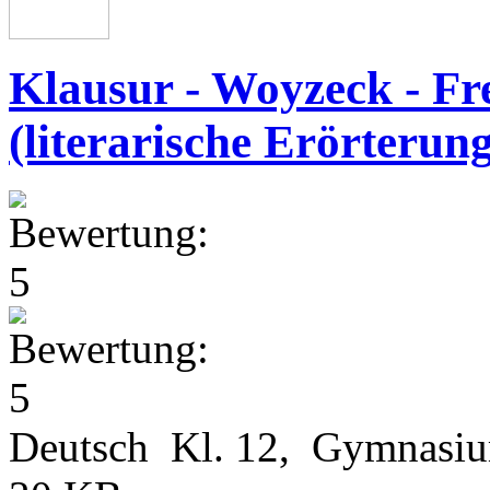
Klausur - Woyzeck - Fr
(literarische Erörterung
Deutsch Kl. 12, Gymnasi