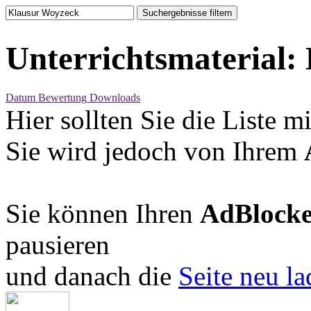
Suchergebnisse filtern
Unterrichtsmaterial
:
Datum
Bewertung
Downloads
Hier sollten Sie die Liste 
Sie wird jedoch von Ihrem
Sie können Ihren
AdBlocke
pausieren
und danach die
Seite neu l