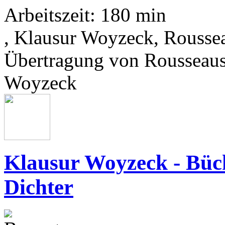
Arbeitszeit: 180 min
, Klausur Woyzeck, Rousse
Übertragung von Rousseaus
Woyzeck
Klausur Woyzeck - Büch
Dichter