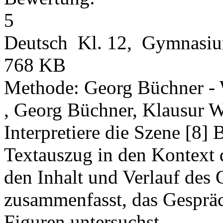
Deutsch Kl. 12, Gymnasi
768 KB
Methode: Georg Büchner -
, Georg Büchner, Klausur 
Interpretiere die Szene [8]
Textauszug in den Kontext
den Inhalt und Verlauf des 
zusammenfasst, das Gespräc
Figuren untersuchst.