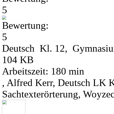
Deutsch Kl. 12, Gymnasi
104 KB
Arbeitszeit: 180 min
, Alfred Kerr, Deutsch LK 
Sachtexterörterung, Woyze