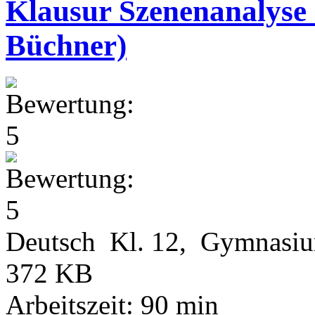
Klausur Szenenanalyse
Büchner)
Deutsch Kl. 12, Gymnasi
372 KB
Arbeitszeit: 90 min