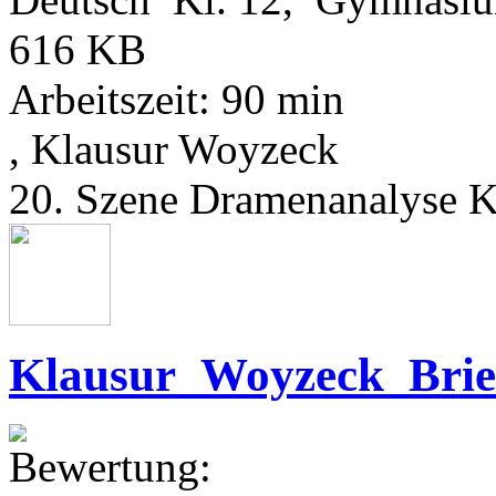
616 KB
Arbeitszeit: 90 min
, Klausur Woyzeck
20. Szene Dramenanalyse K
Klausur_Woyzeck_Brie