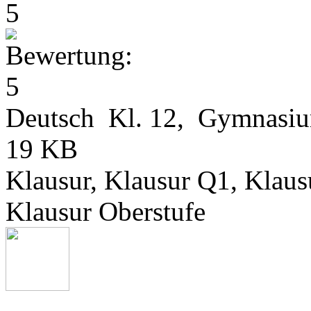
Deutsch Kl. 12, Gymnasi
19 KB
Klausur, Klausur Q1, Klau
Klausur Oberstufe