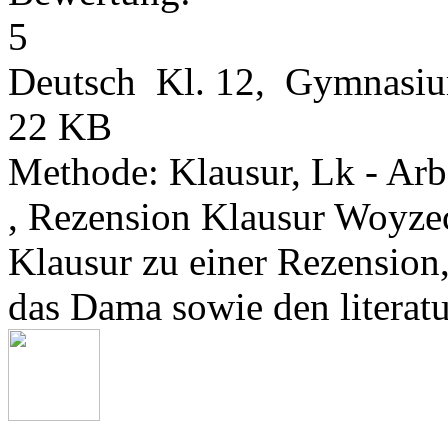
Deutsch Kl. 12, Gymnasi
22 KB
Methode: Klausur, Lk - Arb
, Rezension Klausur Woyze
Klausur zu einer Rezension
das Dama sowie den literat