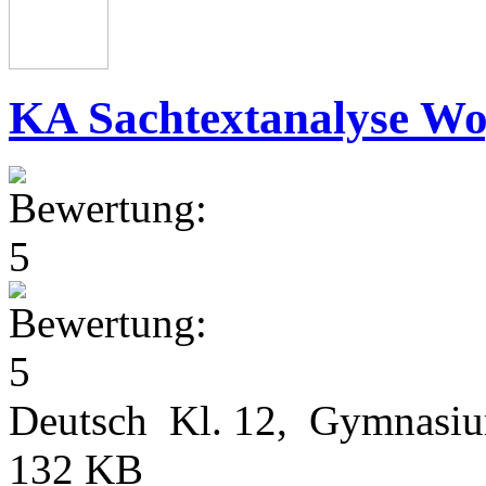
KA Sachtextanalyse Wo
Deutsch Kl. 12, Gymnasi
132 KB