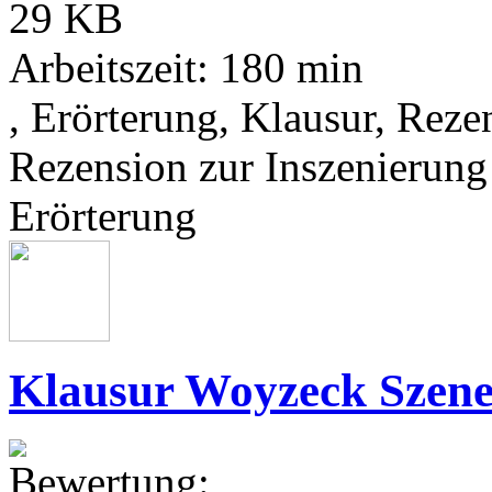
29 KB
Arbeitszeit: 180 min
, Erörterung, Klausur, Rez
Rezension zur Inszenierun
Erörterung
Klausur Woyzeck Szene