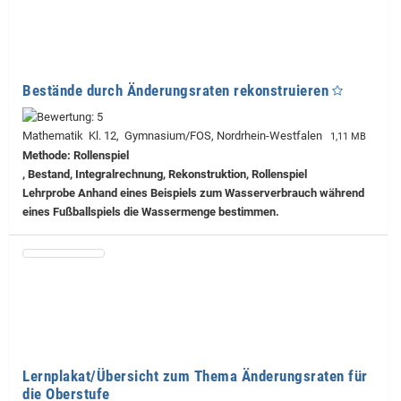
Bestände durch Änderungsraten rekonstruieren
Mathematik Kl. 12, Gymnasium/FOS, Nordrhein-Westfalen
1,11 MB
Methode: Rollenspiel
, Bestand, Integralrechnung, Rekonstruktion, Rollenspiel
Lehrprobe
Anhand eines Beispiels zum Wasserverbrauch während
eines Fußballspiels die Wassermenge bestimmen.
Lernplakat/Übersicht zum Thema Änderungsraten für
die Oberstufe