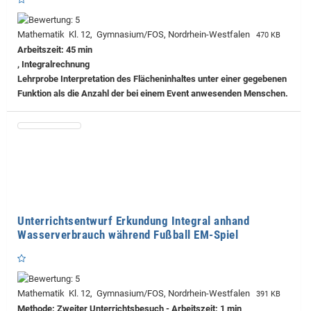
Mathematik Kl. 12, Gymnasium/FOS, Nordrhein-Westfalen
470 KB
Arbeitszeit: 45 min
, Integralrechnung
Lehrprobe
Interpretation des Flächeninhaltes unter einer gegebenen
Funktion als die Anzahl der bei einem Event anwesenden Menschen.
Unterrichtsentwurf Erkundung Integral anhand
Wasserverbrauch während Fußball EM-Spiel
Mathematik Kl. 12, Gymnasium/FOS, Nordrhein-Westfalen
391 KB
Methode: Zweiter Unterrichtsbesuch - Arbeitszeit: 1 min