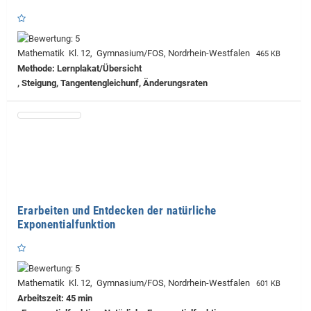
Mathematik Kl. 12, Gymnasium/FOS, Nordrhein-Westfalen
465 KB
Methode: Lernplakat/Übersicht
, Steigung, Tangentengleichunf, Änderungsraten
Erarbeiten und Entdecken der natürliche
Exponentialfunktion
Mathematik Kl. 12, Gymnasium/FOS, Nordrhein-Westfalen
601 KB
Arbeitszeit: 45 min