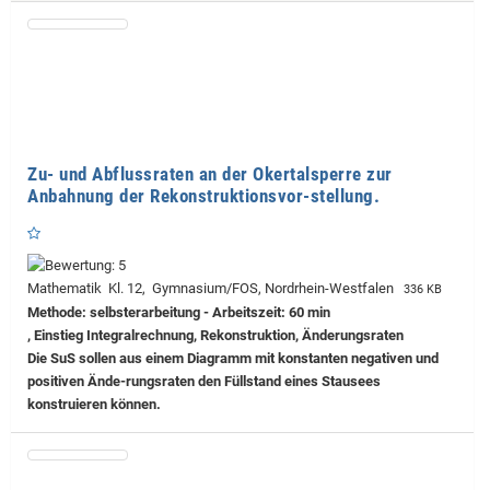
Zu- und Abflussraten an der Okertalsperre zur
Anbahnung der Rekonstruktionsvor-stellung.
Mathematik Kl. 12, Gymnasium/FOS, Nordrhein-Westfalen
336 KB
Methode: selbsterarbeitung - Arbeitszeit: 60 min
, Einstieg Integralrechnung, Rekonstruktion, Änderungsraten
Die SuS sollen aus einem Diagramm mit konstanten negativen und
positiven Ände-rungsraten den Füllstand eines Stausees
konstruieren können.