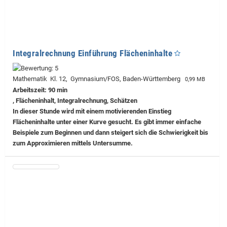
Integralrechnung Einführung Flächeninhalte
Mathematik Kl. 12, Gymnasium/FOS, Baden-Württemberg
0,99 MB
Arbeitszeit: 90 min
, Flächeninhalt, Integralrechnung, Schätzen
In dieser Stunde wird mit einem motivierenden Einstieg
Flächeninhalte unter einer Kurve gesucht. Es gibt immer einfache
Beispiele zum Beginnen und dann steigert sich die Schwierigkeit bis
zum Approximieren mittels Untersumme.