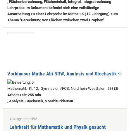
, Flächenberechnung, Flächeninhalt, Integral, Integralrechnung
Lehrprobe
Im Dokument befindet sich eine vollständige
Ausarbeitung zu einer Lehrprobe im Mathe LK (12. Jahrgang) zum
Thema "Berechnung von Flächen zwischen zwei Graphen".
Vorklausur Mathe Abi NRW, Analysis und Stochastik
Mathematik Kl. 12, Gymnasium/FOS, Nordrhein-Westfalen
368 KB
Arbeitszeit: 255 min
, Analysis, Stochastik, Vorabiturklausur
Anzeige lehrer.biz
Lehrkraft für Mathematik und Physik gesucht