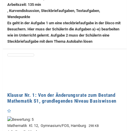
Arbeitszeit: 135 min
, Kurvendiskussion, Steckbriefaufgaben, Textaufgaben,
Wendepunkte
Es geht in der Aufgabe 1 um eine steckbriefaufgabe in der Disco mit
Besuchern. Hier muss der SchülerIn die Aufgaben a)-e) bearbeiten
wie im Unterricht gelernt. Aufgabe 2 muss der SchülerIn eine
Steckbriefaufgabe mit dem Thema Autobahn lösen
Klausur Nr. 1: Von der Änderungsrate zum Bestand
Mathematik S1, grundlegendes Niveau Basiswissen
Mathematik Kl. 12, Gymnasium/FOS, Hamburg
298 KB