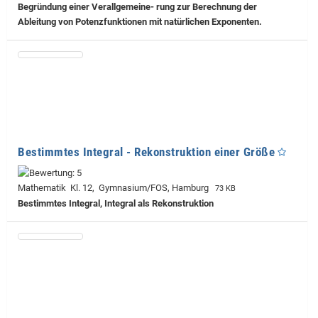
Begründung einer Verallgemeine- rung zur Berechnung der
Ableitung von Potenzfunktionen mit natürlichen Exponenten.
Bestimmtes Integral - Rekonstruktion einer Größe
Mathematik Kl. 12, Gymnasium/FOS, Hamburg
73 KB
Bestimmtes Integral, Integral als Rekonstruktion