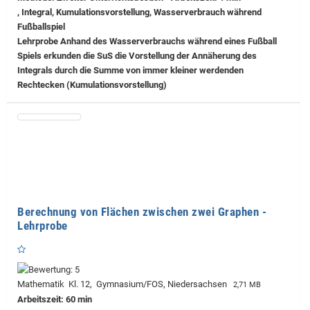
, Integral, Kumulationsvorstellung, Wasserverbrauch während
Fußballspiel
Lehrprobe
Anhand des Wasserverbrauchs während eines Fußball
Spiels erkunden die SuS die Vorstellung der Annäherung des
Integrals durch die Summe von immer kleiner werdenden
Rechtecken (Kumulationsvorstellung)
Berechnung von Flächen zwischen zwei Graphen -
Lehrprobe
Mathematik Kl. 12, Gymnasium/FOS, Niedersachsen
2,71 MB
Arbeitszeit: 60 min