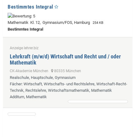
Bestimmtes Integral
Mathematik Kl. 12, Gymnasium/FOS, Hamburg
254 KB
Bestimmtes Integral
Anzeige lehrer.biz
Lehrkraft (m/w/d) Wirtschaft und Recht und / oder
Mathematik
CK-Akademie München
80335 München
Realschule, Hauptschule, Gymnasium
Fächer
: Wirtschaft, Wirtschafts- und Rechtslehre, Wirtschaft-Recht-
Technik, Rechtslehre, Wirtschaftsmathematik, Mathematik
Additum, Mathematik