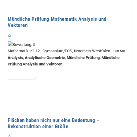
Mündliche Prüfung Mathematik Analysis und
Vektoren
Mathematik Kl. 12, Gymnasium/FOS, Nordrhein-Westfalen
1,88 MB
Analysis, Analytische Geometrie, Mündliche Prüfung, Mündliche
Prüfung Analysis und Vektoren
Flächen haben nicht nur eine Bedeutung –
Rekonstruktion einer Größe