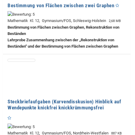
Bestimmung von Flächen zwischen zwei Graphen
Mathematik Kl. 12, Gymnasium/FOS, Schleswig-Holstein
2,68 MB
Bestimmung von Flächen zwischen Graphen, Rekonstruktion von
Beständen
Lehrprobe
Zusammenhang zwischen der „Rekonstruktion von
Beständen" und der Bestimmung von Flächen zwischen Graphen
Steckbriefaufgaben (Kurvendisskusion) Hinblick auf
Wendepunkte knickfrei knickkrümmungsfrei
Mathematik Kl. 12, Gymnasium/FOS, Nordrhein-Westfalen
887 KB