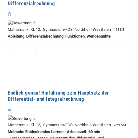
Differenzialrechnung
Mathematik Kl. 12, Gymnasium/FOS, Nordrhein-Westfalen
428 KB
Ableitung, Differenzialrechnung, Funktionen, Wendepunkte
Endlich genau! Hinführung zzm Hauptsatz der
Differential- und Integralrechnung
Mathematik Kl. 12, Gymnasium/FOS, Nordrhein-Westfalen
2,29 MB
Methode: Entdeckendes Lernen - Arbeitszeit: 60 min