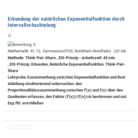
Erkundung der natürlichen Exponentialfunktion durch
Intervallschachtelung
Mathematik Kl. 12, Gymnasium/FOS, Nordrhein-Westfalen
2,87 MB
Methode: Think-Pair-Share , EIS-Prinzip - Arbeitszeit: 45 min
, EIS-Prinzip, Erkunden, Natürliche Exponentialfunktion, Think-Pair-
Share
Lehrprobe
Zusammenhang zwischen Exponentialfunktion und ihrer
Ableitung strukturierend untersuchen, den
Proportionalitätszusammenhang zwischen f'(x) und f(x) über den
Quotienten erfassen, den Faktor (f'(x))/(f(x))=k bestimmen und nat.
Exp.fkt. erschließen