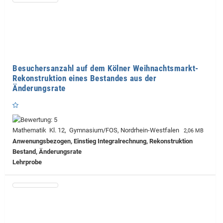
Besuchersanzahl auf dem Kölner Weihnachtsmarkt-
Rekonstruktion eines Bestandes aus der
Änderungsrate
Mathematik Kl. 12, Gymnasium/FOS, Nordrhein-Westfalen
2,06 MB
Anwenungsbezogen, Einstieg Integralrechnung, Rekonstruktion
Bestand, Änderungsrate
Lehrprobe