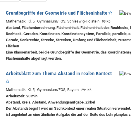
Grundbegriffe der Geometrie und Flächeninhalte
Mathematik Kl. 5, Gymnasium/FOS, Schleswig-Holstein
98 KB
Abstand, Flächenberechnung, Flächeninhalt, Flächeninhalt des Rechtecks, 
Rechteck, Geraden, Koordinaten, Koordinatensystem, Parallele, parallele, 
Gerade, Senkrechte, Strecke, Strecken, Umfang und Flächeninhalt, zusa
Flächen
Eine Klassenarbeit, bei die Grundbegriffe der Geometrie, das Koordinaten
Flächeninhalte abgefragt werden.
Arbeitsblatt zum Thema Abstand in realen Kontext
Mathematik Kl. 5, Gymnasium/FOS, Bayern
294 KB
Arbeitszeit: 20 min
Abstand, Kreis, Abstand, Anwendungsaufgabe, Zirkel
Der Abstandsbegriff wird im Sachkontext einer realen Situation verwendet
ist angelehnt an eine ähnliche Aufgabe die auf der Seite des Lehrplanplus z