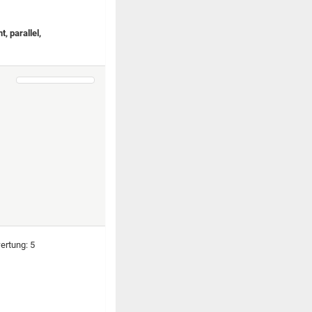
, parallel,