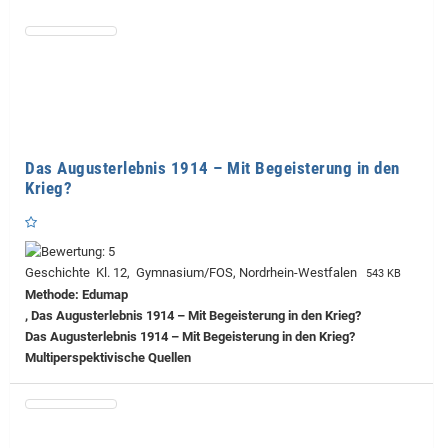
Das Augusterlebnis 1914 – Mit Begeisterung in den
Krieg?
Geschichte Kl. 12, Gymnasium/FOS, Nordrhein-Westfalen
543 KB
Methode: Edumap
, Das Augusterlebnis 1914 – Mit Begeisterung in den Krieg?
Das Augusterlebnis 1914 – Mit Begeisterung in den Krieg?
Multiperspektivische Quellen