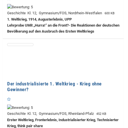
Geschichte Kl. 12, Gymnasium/FOS, Nordrhein-Westfalen
600 KB
1. Weltkrieg, 1914, Augusterlebnis, UPP
Lehrprobe
UMit „Hurra!“ an die Front?- Die Reaktionen der deutschen
Bevölkerung auf den Ausbruch des Ersten Weltkriegs
Der industrialisierte 1. Weltkrieg - Krieg ohne
Gewinner?
Geschichte Kl. 12, Gymnasium/FOS, Rheinland-Pfalz
452 KB
Erster Weltkrieg, Fronterlebnis, Industrialisierter Krieg, Technisierter
Krieg, think pair share