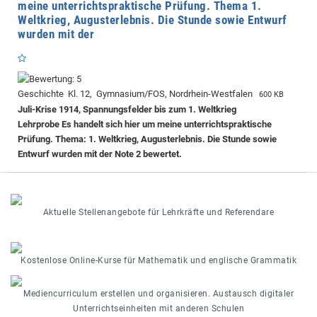
meine unterrichtspraktische Prüfung. Thema 1.
Weltkrieg, Augusterlebnis. Die Stunde sowie Entwurf
wurden mit der
Geschichte Kl. 12, Gymnasium/FOS, Nordrhein-Westfalen
600 KB
Juli-Krise 1914, Spannungsfelder bis zum 1. Weltkrieg
Lehrprobe
Es handelt sich hier um meine unterrichtspraktische
Prüfung. Thema: 1. Weltkrieg, Augusterlebnis. Die Stunde sowie
Entwurf wurden mit der Note 2 bewertet.
Aktuelle Stellenangebote für Lehrkräfte und Referendare
Kostenlose Online-Kurse für Mathematik und englische Grammatik
Mediencurriculum erstellen und organisieren. Austausch digitaler
Unterrichtseinheiten mit anderen Schulen