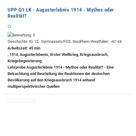
UPP Q1 LK - Augusterlebnis 1914 - Mythos oder
Realität?
Geschichte Kl. 12, Gymnasium/FOS, Nordrhein-Westfalen
457 KB
Arbeitszeit: 45 min
, 1914, Augusterlebenis, Erster Weltkrieg, Kriegsausbruch,
Kriegsbegeisterung
Lehrprobe
Augusterlebnis 1914 - Mythos oder Realität? - Eine
Betrachtung und Beurteilung der Reaktionen der deutschen
Bevölkerung auf den Kriegsausbruch 1914 anhand
multiperspektivischer Quellen