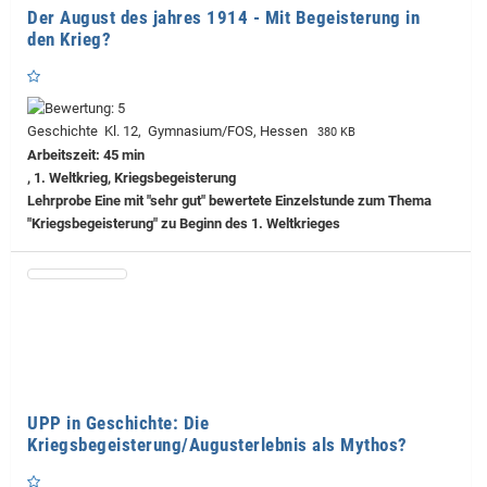
Der August des jahres 1914 - Mit Begeisterung in
den Krieg?
Geschichte Kl. 12, Gymnasium/FOS, Hessen
380 KB
Arbeitszeit: 45 min
, 1. Weltkrieg, Kriegsbegeisterung
Lehrprobe
Eine mit "sehr gut" bewertete Einzelstunde zum Thema
"Kriegsbegeisterung" zu Beginn des 1. Weltkrieges
UPP in Geschichte: Die
Kriegsbegeisterung/Augusterlebnis als Mythos?