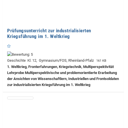
Prüfungsunterricht zur industrialisierten
Kriegsführung im 1. Weltkrieg
Geschichte Kl. 12, Gymnasium/FOS, Rheinland-Pfalz
161 KB
1. Weltkrieg, Fronterfahrungen, Kriegstechnik, Multiperspektivität
Lehrprobe
Multiperspektivische und problemorientierte Erarbeitung
der Ansichten von Wissenschaftlern, Industriellen und Frontsoldaten
zur industrialisierten Kriegsführung im 1. Weltkrieg