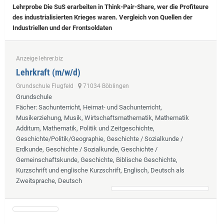
Lehrprobe
Die SuS erarbeiten in Think-Pair-Share, wer die Profiteure
des industrialisierten Krieges waren. Vergleich von Quellen der
Industriellen und der Frontsoldaten
Anzeige lehrer.biz
Lehrkraft (m/w/d)
Grundschule Flugfeld
71034 Böblingen
Grundschule
Fächer
: Sachunterricht, Heimat- und Sachunterricht,
Musikerziehung, Musik, Wirtschaftsmathematik, Mathematik
Additum, Mathematik, Politik und Zeitgeschichte,
Geschichte/Politik/Geographie, Geschichte / Sozialkunde /
Erdkunde, Geschichte / Sozialkunde, Geschichte /
Gemeinschaftskunde, Geschichte, Biblische Geschichte,
Kurzschrift und englische Kurzschrift, Englisch, Deutsch als
Zweitsprache, Deutsch