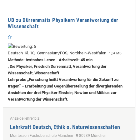
UB zu Dürrenmatts Physikern Verantwortung der
Wissenschaft
Deutsch Kl. 10, Gymnasium/FOS, Nordrhein-Westfalen
1,34 MB
Methode: textnahes Lesen - Arbeitszeit: 45 min
, Die Physiker, Friedrich Dürrenmatt, Verantwortung der
Wissenschaft, Wissenschaft
Lehrprobe
„Forschung heißt Verantwortung für die Zukunft zu
tragen“ – Erarbeitung und Gegenüberstellung der divergierenden
Ansichten der drei Physiker Einstein, Newton und Möbius zur
Verantwortung der Wissenschaft.
Anzeige lehrer.biz
Lehrkraft Deutsch, Ethik o. Naturwissenschaften
Montessori Fachoberschule München
80939 München