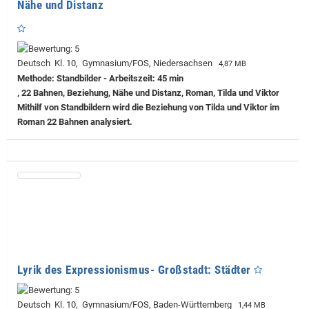
Nähe und Distanz
Deutsch Kl. 10, Gymnasium/FOS, Niedersachsen
4,87 MB
Methode: Standbilder - Arbeitszeit: 45 min
, 22 Bahnen, Beziehung, Nähe und Distanz, Roman, Tilda und Viktor
Mithilf von Standbildern wird die Beziehung von Tilda und Viktor im
Roman 22 Bahnen analysiert.
Lyrik des Expressionismus- Großstadt: Städter
Deutsch Kl. 10, Gymnasium/FOS, Baden-Württemberg
1,44 MB