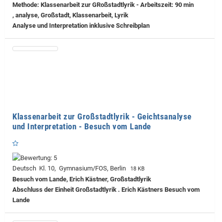
Methode: Klassenarbeit zur GRoßstadtlyrik - Arbeitszeit: 90 min
, analyse, Großstadt, Klassenarbeit, Lyrik
Analyse und Interpretation inklusive Schreibplan
Klassenarbeit zur Großstadtlyrik - Geichtsanalyse
und Interpretation - Besuch vom Lande
Deutsch Kl. 10, Gymnasium/FOS, Berlin
18 KB
Besuch vom Lande, Erich Kästner, Großstadtlyrik
Abschluss der Einheit Großstadtlyrik . Erich Kästners Besuch vom
Lande