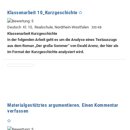
Klassenarbeit 10_Kurzgeschichte
Deutsch Kl. 10, Realschule, Nordrhein-Westfalen
330 KB
Klassenarbeit Kurzgeschichte
In der folgenden Arbeit geht es um die Analyse eines Textauszugs
aus dem Roman „Der große Sommer“ von Ewald Arenz, der hier als
im Format der Kurzgeschichte analysiert wird.
Materialgestütztes argumentieren. Einen Kommentar
verfassen