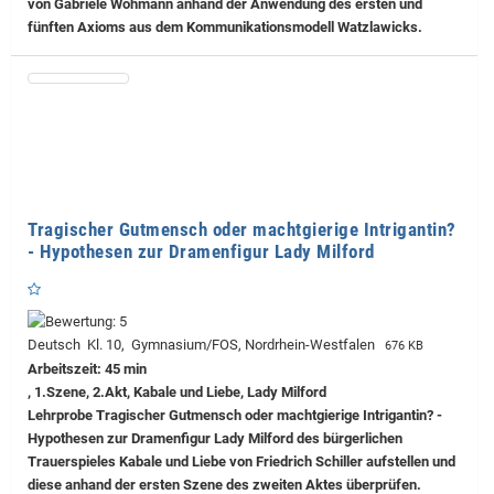
von Gabriele Wohmann anhand der Anwendung des ersten und
fünften Axioms aus dem Kommunikationsmodell Watzlawicks.
Tragischer Gutmensch oder machtgierige Intrigantin?
- Hypothesen zur Dramenfigur Lady Milford
Deutsch Kl. 10, Gymnasium/FOS, Nordrhein-Westfalen
676 KB
Arbeitszeit: 45 min
, 1.Szene, 2.Akt, Kabale und Liebe, Lady Milford
Lehrprobe
Tragischer Gutmensch oder machtgierige Intrigantin? -
Hypothesen zur Dramenfigur Lady Milford des bürgerlichen
Trauerspieles Kabale und Liebe von Friedrich Schiller aufstellen und
diese anhand der ersten Szene des zweiten Aktes überprüfen.