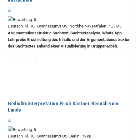
Deutsch Kl. 10, Gymnasium/FOS, Nordrhein-Westfalen
1,53 MB
Argumentationsstruktur, Sachtext, Sachtextanalyse, Whats App
Lehrprobe
Erschließung des Inhalts und der Argumentationsstruktur
des Sachtextes anhand einer Visualisierung in Gruppenarbeit.
Gedichtsinterpretation Erich Kästner Besuch vom
Lande
Deutsch Kl. 10, Gymnasium/FOS, Berlin
15 KB