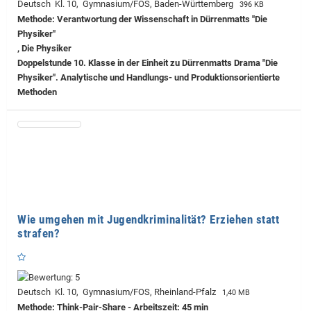
Deutsch Kl. 10, Gymnasium/FOS, Baden-Württemberg
396 KB
Methode: Verantwortung der Wissenschaft in Dürrenmatts "Die
Physiker"
, Die Physiker
Doppelstunde 10. Klasse in der Einheit zu Dürrenmatts Drama "Die
Physiker". Analytische und Handlungs- und Produktionsorientierte
Methoden
Wie umgehen mit Jugendkriminalität? Erziehen statt
strafen?
Deutsch Kl. 10, Gymnasium/FOS, Rheinland-Pfalz
1,40 MB
Methode: Think-Pair-Share - Arbeitszeit: 45 min