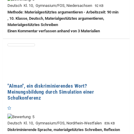
Deutsch Kl. 10, Gymnasium/FOS, Niedersachsen
92 KB
Methode: Materialgestütztes argumentieren - Arbeitszeit: 90 min
, 10. Klasse, Deutsch, Materialgestütztes argumentieren,
Materialgestütztes Schreiben
Einen Kommentar verfassen anhand von 3 Materialien
"Alman", ein diskriminierendes Wort?
Meinungsbildung durch Simulation einer
Schulkonferenz
Deutsch Kl. 10, Gymnasium/FOS, Nordrhein-Westfalen
836 KB
Diskriminierende Sprache, materialgetütztes Schreiben, Reflexion