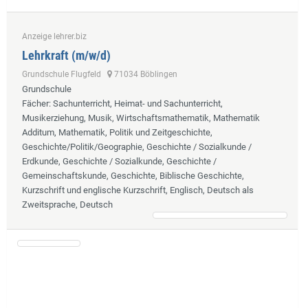
Anzeige lehrer.biz
Lehrkraft (m/w/d)
Grundschule Flugfeld
71034 Böblingen
Grundschule
Fächer
: Sachunterricht, Heimat- und Sachunterricht,
Musikerziehung, Musik, Wirtschaftsmathematik, Mathematik
Additum, Mathematik, Politik und Zeitgeschichte,
Geschichte/Politik/Geographie, Geschichte / Sozialkunde /
Erdkunde, Geschichte / Sozialkunde, Geschichte /
Gemeinschaftskunde, Geschichte, Biblische Geschichte,
Kurzschrift und englische Kurzschrift, Englisch, Deutsch als
Zweitsprache, Deutsch