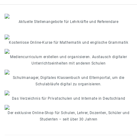
Aktuelle Stellenangebote für Lehrkräfte und Referendare
Kostenlose Online-Kurse für Mathematik und englische Grammatik
Mediencurriculum erstellen und organisieren. Austausch digitaler
Unterrichtseinheiten mit anderen Schulen
Schulmanager, Digitales Klassenbuch und Elternportal, um die
Schulabläufe digital zu organisieren.
Das Verzeichnis für Privatschulen und Internate in Deutschland
Der exklusive Online-Shop für Schulen, Lehrer, Dozenten, Schüler und
Studenten – seit über 30 Jahren