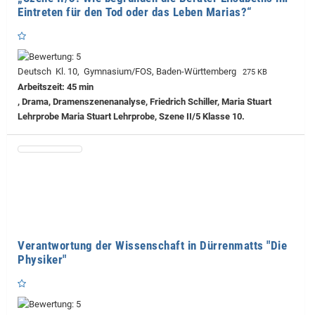
Eintreten für den Tod oder das Leben Marias?“
Deutsch Kl. 10, Gymnasium/FOS, Baden-Württemberg
275 KB
Arbeitszeit: 45 min
, Drama, Dramenszenenanalyse, Friedrich Schiller, Maria Stuart
Lehrprobe
Maria Stuart Lehrprobe, Szene II/5 Klasse 10.
Verantwortung der Wissenschaft in Dürrenmatts "Die
Physiker"