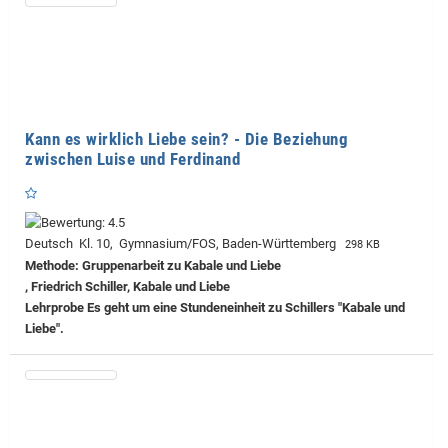
Kann es wirklich Liebe sein? - Die Beziehung
zwischen Luise und Ferdinand
Deutsch Kl. 10, Gymnasium/FOS, Baden-Württemberg
298 KB
Methode: Gruppenarbeit zu Kabale und Liebe
, Friedrich Schiller, Kabale und Liebe
Lehrprobe
Es geht um eine Stundeneinheit zu Schillers "Kabale und
Liebe".