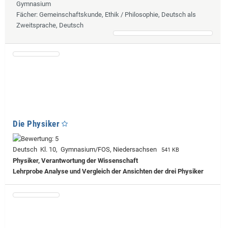
Gymnasium
Fächer
: Gemeinschaftskunde, Ethik / Philosophie, Deutsch als
Zweitsprache, Deutsch
Die Physiker
Deutsch Kl. 10, Gymnasium/FOS, Niedersachsen
541 KB
Physiker, Verantwortung der Wissenschaft
Lehrprobe
Analyse und Vergleich der Ansichten der drei Physiker