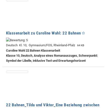
Klassenarbeit zu Caroline Wahl: 22 Bahnen
Deutsch Kl. 10, Gymnasium/FOS, Rheinland-Pfalz
64 KB
Caroline Wahl 22 Bahnen Klassenarbeit
Klasse 10, Deutsch, Analyse eines Romanauszuges, Schwerpunkt:
Symbol der Libelle, inklusive Text und Erwartungshorizont
22 Bahnen_Tilda und Viktor_Eine Beziehung zwischen